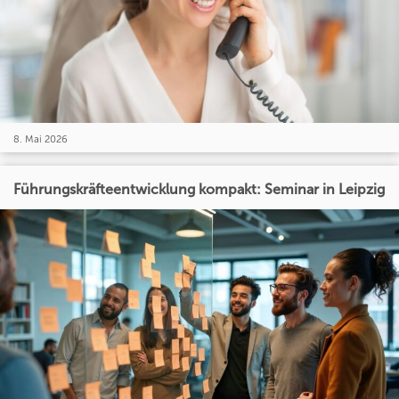
8. Mai 2026
Führungskräfteentwicklung kompakt: Seminar in Leipzig