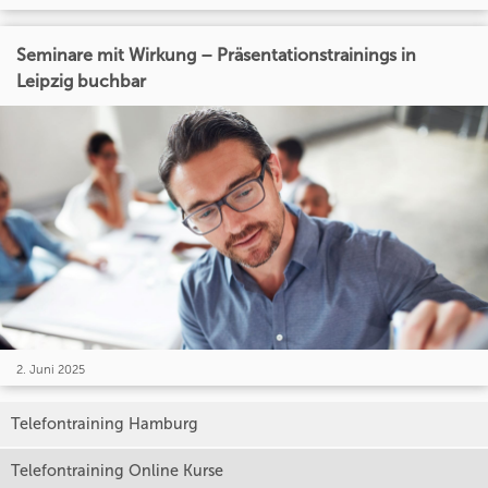
Seminare mit Wirkung – Präsentationstrainings in
Leipzig buchbar
2. Juni 2025
Telefontraining Hamburg
Telefontraining Online Kurse