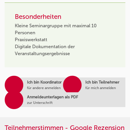
Besonderheiten
Kleine Seminargruppe mit maximal 10
Personen
Praxiswerkstatt
Digitale Dokumentation der
Veranstaltungsergebnisse
Ich bin Koordinator
Ich bin Teilnehmer
für andere anmelden
für mich anmelden
Anmeldeunterlagen als PDF
zur Unterschrift
Teilnehmerstimmen - Google Rezension