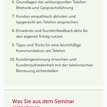
Grundlagen der wirkungsvollen Telefon-
Rhetorik und Gesprächsführung
Kunden empathisch abholen und
typgerecht am Telefon ansprechen
Einwände und Kundenfeedback aktiv für
den eigenen Erfolg nutzen
Tipps und Tricks für eine leichtfüßige
Kommunikation am Telefon
Kundengewinnung erreichen und
Kundenzufriedenheit mit der telefonischen
Betreuung sicherstellen
Was Sie aus dem Seminar