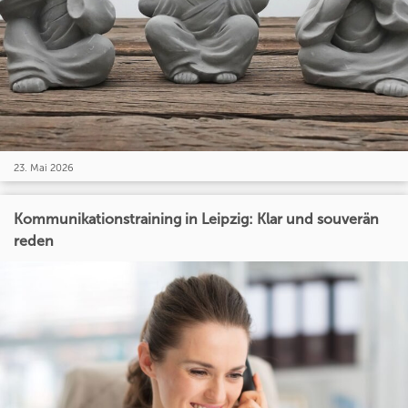
23. Mai 2026
Kommunikationstraining in Leipzig: Klar und souverän
reden