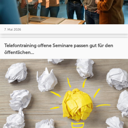
7. Mai 2026
Telefontraining offene Seminare passen gut für den
öffentlichen...