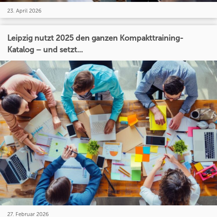
23. April 2026
Leipzig nutzt 2025 den ganzen Kompakttraining-
Katalog – und setzt...
27. Februar 2026