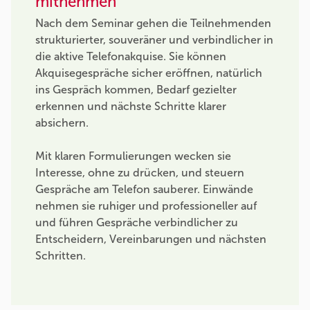
mitnehmen
Nach dem Seminar gehen die Teilnehmenden
strukturierter, souveräner und verbindlicher in
die aktive Telefonakquise. Sie können
Akquisegespräche sicher eröffnen, natürlich
ins Gespräch kommen, Bedarf gezielter
erkennen und nächste Schritte klarer
absichern.
Mit klaren Formulierungen wecken sie
Interesse, ohne zu drücken, und steuern
Gespräche am Telefon sauberer. Einwände
nehmen sie ruhiger und professioneller auf
und führen Gespräche verbindlicher zu
Entscheidern, Vereinbarungen und nächsten
Schritten.