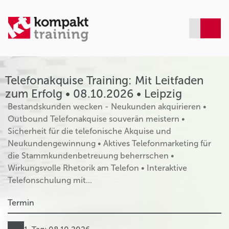
Telefonakquise Training: Mit Leitfaden
zum Erfolg • 08.10.2026 • Leipzig
Bestandskunden wecken - Neukunden akquirieren •
Outbound Telefonakquise souverän meistern •
Sicherheit für die telefonische Akquise und
Neukundengewinnung • Aktives Telefonmarketing für
die Stammkundenbetreuung beherrschen •
Wirkungsvolle Rhetorik am Telefon • Interaktive
Telefonschulung mit...
Termin