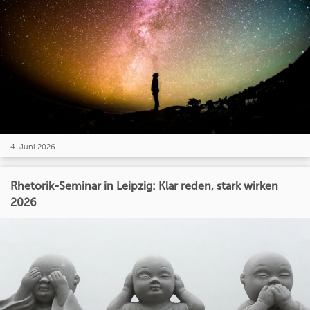
4. Juni 2026
Rhetorik-Seminar in Leipzig: Klar reden, stark wirken
2026