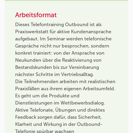
Arbeitsformat
Dieses Telefontraining Outbound ist als
Praxiswerkstatt für aktive Kundenansprache
aufgebaut. Im Seminar werden telefonische
Gespräche nicht nur besprochen, sondern
konkret trainiert: von der Ansprache von
Neukunden über die Reaktivierung von
Bestandskunden bis zur Vereinbarung
nächster Schritte im Vertriebsalltag.
Die Teilnehmenden arbeiten mit realistischen
Praxisfällen aus ihrem eigenen Arbeitsumfeld.
Es geht um die Produkte und
Dienstleistungen im Wettbewerbsdialog.
Aktive Telefonate, Übungen und direktes
Feedback sorgen dafür, dass Sicherheit,
Klarheit und Wirkung in der Outbound-
Telefonie spürbar wachsen