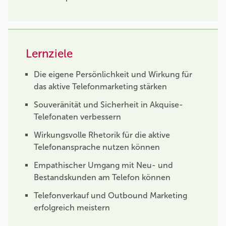
Lernziele
Die eigene Persönlichkeit und Wirkung für
das aktive Telefonmarketing stärken
Souveränität und Sicherheit in Akquise-
Telefonaten verbessern
Wirkungsvolle Rhetorik für die aktive
Telefonansprache nutzen können
Empathischer Umgang mit Neu- und
Bestandskunden am Telefon können
Telefonverkauf und Outbound Marketing
erfolgreich meistern