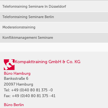
Telefontraining Seminare In Düsseldorf
Telefontraining Seminare Berlin
Moderationstraining
Konfliktmanagement Seminare
Kompakttraining GmbH & Co. KG
Büro Hamburg
Banksstraße 6
20097 Hamburg
Tel:
+49 (0)40 80 81 375 -0
Fax: +49 (0)40 80 81 375 -41
Büro Berlin