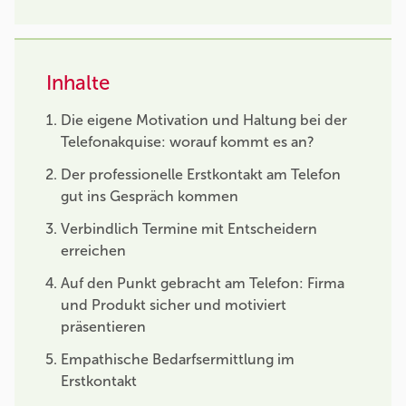
Inhalte
Die eigene Motivation und Haltung bei der
Telefonakquise: worauf kommt es an?
Der professionelle Erstkontakt am Telefon
gut ins Gespräch kommen
Verbindlich Termine mit Entscheidern
erreichen
Auf den Punkt gebracht am Telefon: Firma
und Produkt sicher und motiviert
präsentieren
Empathische Bedarfsermittlung im
Erstkontakt