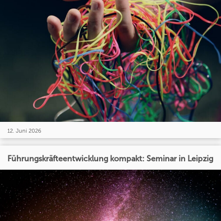
12. Juni 2026
Führungskräfteentwicklung kompakt: Seminar in Leipzig