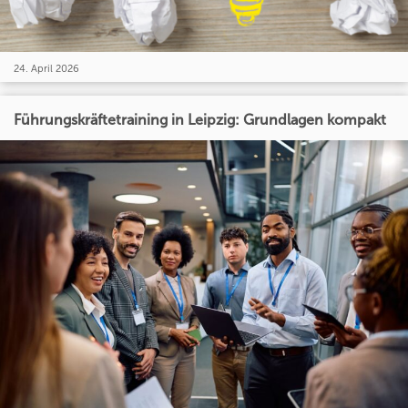
24. April 2026
Führungskräftetraining in Leipzig: Grundlagen kompakt