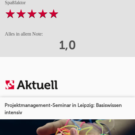
Spaßfaktor
Alles in allem Note:
1,0
Projektmanagement-Seminar in Leipzig: Basiswissen
intensiv