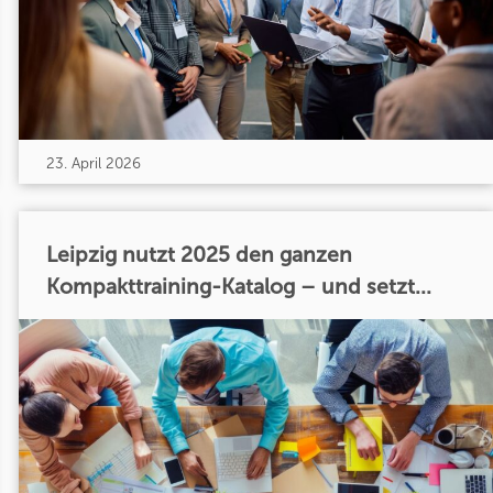
23. April 2026
Leipzig nutzt 2025 den ganzen
Kompakttraining-Katalog – und setzt...