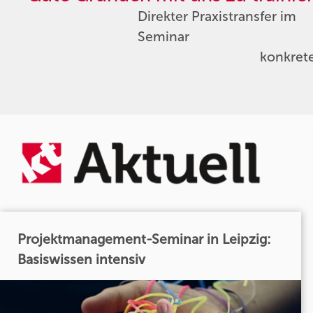
Direkter Praxistransfer im
Seminar
konkret
Projektmanagement-Seminar in Leipzig:
Basiswissen intensiv