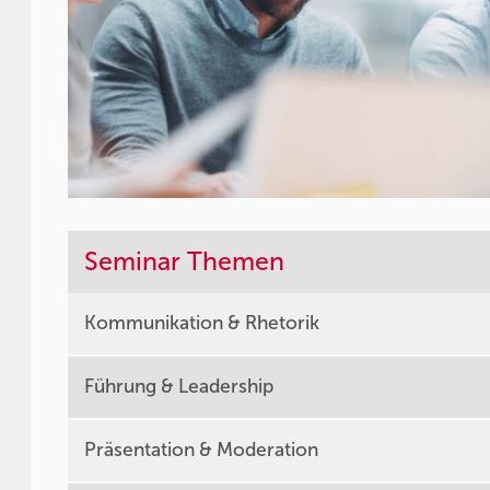
Seminar Themen
Kommunikation & Rhetorik
Führung & Leadership
Präsentation & Moderation