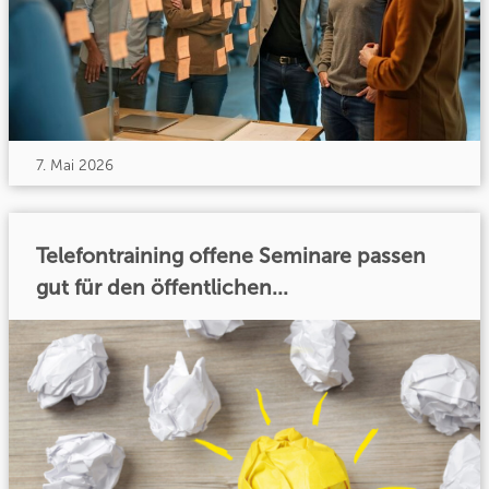
7. Mai 2026
Telefontraining offene Seminare passen
gut für den öffentlichen...