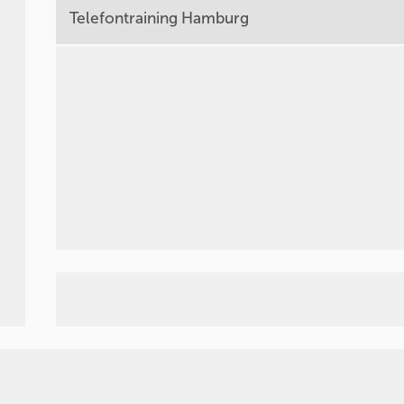
Telefontraining Hamburg