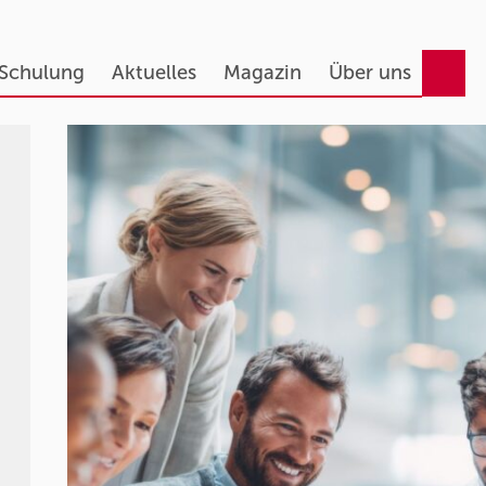
 Schulung
Aktuelles
Magazin
Über uns