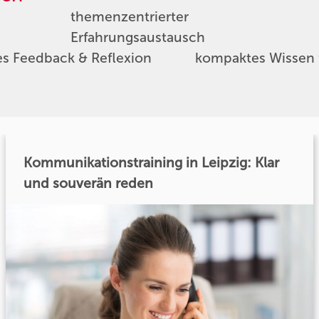
themenzentrierter
Erfahrungsaustausch
es Feedback & Reflexion
kompaktes Wissen f
Kommunikationstraining in Leipzig: Klar
und souverän reden