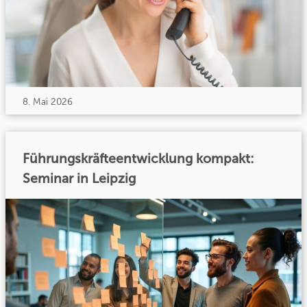
8. Mai 2026
Führungskräfteentwicklung kompakt:
Seminar in Leipzig