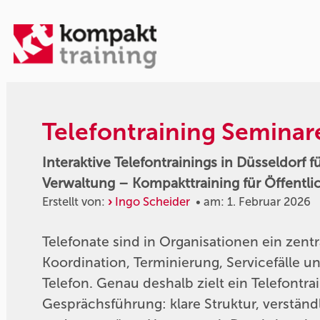
Telefontraining Seminar
Interaktive Telefontrainings in Düsseldorf 
Verwaltung – Kompakttraining für Öffentli
Erstellt von:
Ingo Scheider
• am: 1. Februar 2026
Telefonate sind in Organisationen ein zent
Koordination, Terminierung, Servicefälle 
Telefon. Genau deshalb zielt ein Telefontrai
Gesprächsführung: klare Struktur, verständ