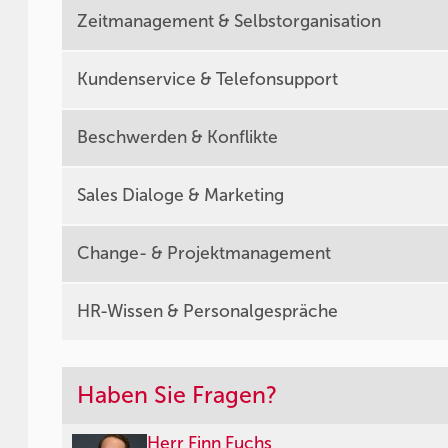
Zeitmanagement & Selbstorganisation
Kundenservice & Telefonsupport
Beschwerden & Konflikte
Sales Dialoge & Marketing
Change- & Projektmanagement
HR-Wissen & Personalgespräche
Haben Sie Fragen?
Herr Finn Fuchs