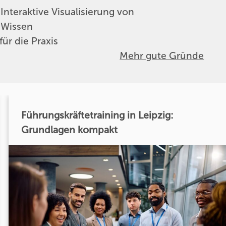
Interaktive Visualisierung von
Wissen
ür die Praxis
Mehr gute Gründe
Führungskräftetraining in Leipzig:
Grundlagen kompakt