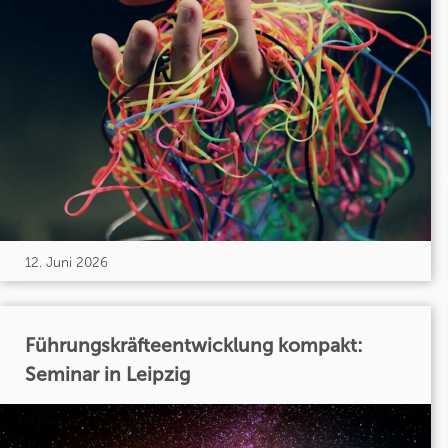
12. Juni 2026
Führungskräfteentwicklung kompakt:
Seminar in Leipzig