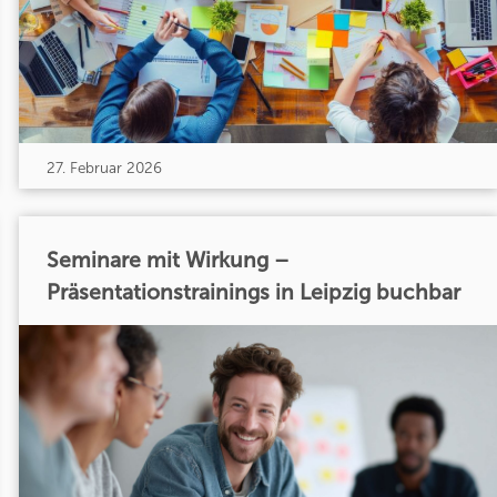
27. Februar 2026
Seminare mit Wirkung –
Präsentationstrainings in Leipzig buchbar