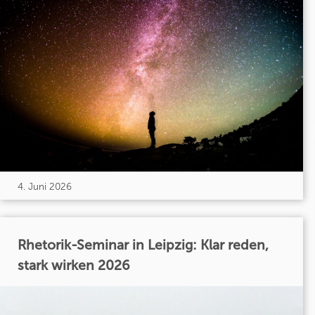
4. Juni 2026
Rhetorik-Seminar in Leipzig: Klar reden,
stark wirken 2026