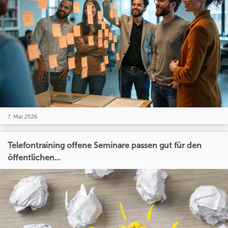
7. Mai 2026
Telefontraining offene Seminare passen gut für den
öffentlichen...