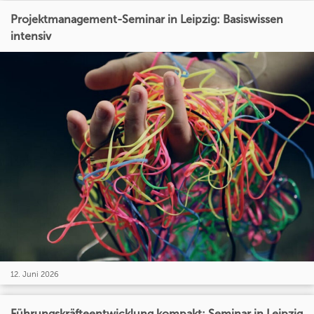
Projektmanagement-Seminar in Leipzig: Basiswissen
intensiv
12. Juni 2026
Führungskräfteentwicklung kompakt: Seminar in Leipzig