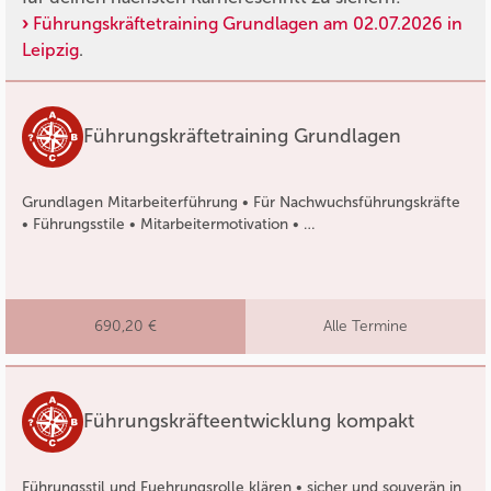
Führungskräftetraining Grundlagen am 02.07.2026 in
Leipzig
.
Führungskräftetraining Grundlagen
Grundlagen Mitarbeiterführung • Für Nachwuchsführungskräfte
• Führungsstile • Mitarbeitermotivation • …
690,20 €
Alle Termine
Führungskräfteentwicklung kompakt
Führungsstil und Fuehrungsrolle klären • sicher und souverän in