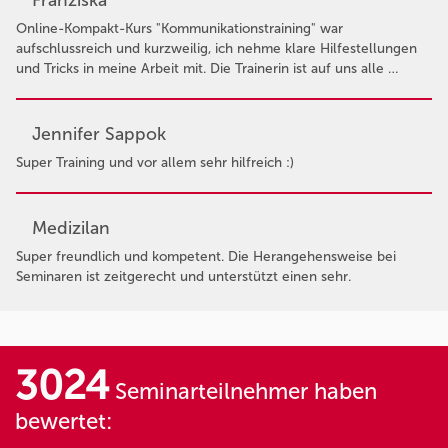
Online-Kompakt-Kurs "Kommunikationstraining" war
aufschlussreich und kurzweilig, ich nehme klare Hilfestellungen
und Tricks in meine Arbeit mit. Die Trainerin ist auf uns alle …
Jennifer Sappok
Super Training und vor allem sehr hilfreich :)
Medizilan
Super freundlich und kompetent. Die Herangehensweise bei
Seminaren ist zeitgerecht und unterstützt einen sehr.
3024
Seminarteilnehmer haben
bewertet: