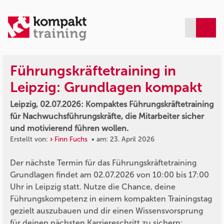
Führungskräftetraining in
Leipzig: Grundlagen kompakt
Leipzig, 02.07.2026: Kompaktes Führungskräftetraining
für Nachwuchsführungskräfte, die Mitarbeiter sicher
und motivierend führen wollen.
Erstellt von:
Finn Fuchs
• am: 23. April 2026
Der nächste Termin für das Führungskräftetraining
Grundlagen findet am 02.07.2026 von 10:00 bis 17:00
Uhr in Leipzig statt. Nutze die Chance, deine
Führungskompetenz in einem kompakten Trainingstag
gezielt auszubauen und dir einen Wissensvorsprung
für deinen nächsten Karriereschritt zu sichern: