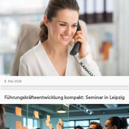
8. Mai 2026
Führungskräfteentwicklung kompakt: Seminar in Leipzig