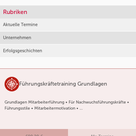
Rubriken
Aktuelle Termine
Unternehmen
Erfolgsgeschichten
Führungskräftetraining Grundlagen
Grundlagen Mitarbeiterführung • Für Nachwuchsführungskräfte •
Führungsstile • Mitarbeitermotivation • …