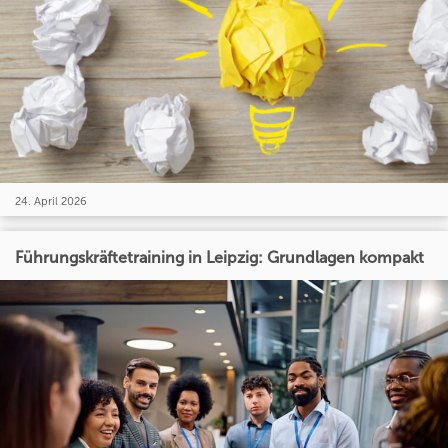
24. April 2026
Führungskräftetraining in Leipzig: Grundlagen kompakt