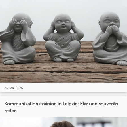
23. Mai 2026
Kommunikationstraining in Leipzig: Klar und souverän
reden