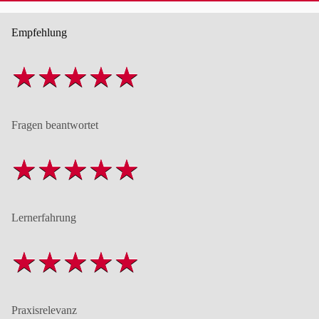
Empfehlung
Fragen beantwortet
Lernerfahrung
Praxisrelevanz