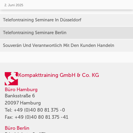
2. Juni 2025
Telefontraining Seminare In Düsseldorf
Telefontraining Seminare Berlin
Souverän Und Verantwortlich Mit Den Kunden Handeln
Kompakttraining GmbH & Co. KG
Büro Hamburg
Banksstraße 6
20097 Hamburg
Tel:
+49 (0)40 80 81 375 -0
Fax: +49 (0)40 80 81 375 -41
Büro Berlin