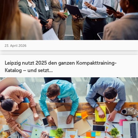
23. April 2026
Leipzig nutzt 2025 den ganzen Kompakttraining-
Katalog – und setzt...