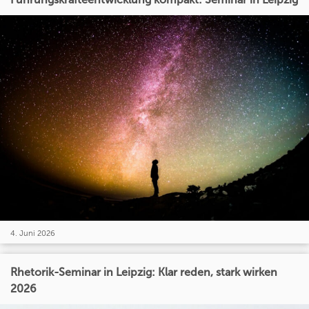
4. Juni 2026
Rhetorik-Seminar in Leipzig: Klar reden, stark wirken
2026