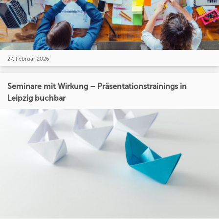
27. Februar 2026
Seminare mit Wirkung – Präsentationstrainings in
Leipzig buchbar