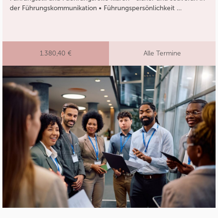
der Führungskommunikation • Führungspersönlichkeit …
1.380,40 €
Alle Termine