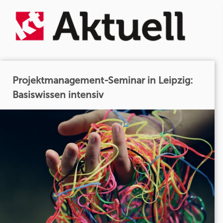
Projektmanagement-Seminar in Leipzig:
Basiswissen intensiv