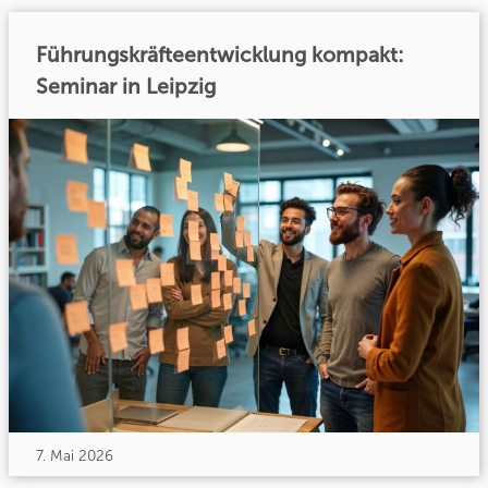
Führungskräfteentwicklung kompakt:
Seminar in Leipzig
7. Mai 2026