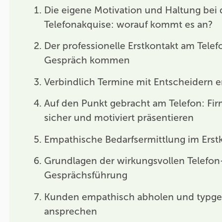
Die eigene Motivation und Haltung bei 
Telefonakquise: worauf kommt es an?
Der professionelle Erstkontakt am Telef
Gespräch kommen
Verbindlich Termine mit Entscheidern e
Auf den Punkt gebracht am Telefon: Fi
sicher und motiviert präsentieren
Empathische Bedarfsermittlung im Erst
Grundlagen der wirkungsvollen Telefon
Gesprächsführung
Kunden empathisch abholen und typge
ansprechen