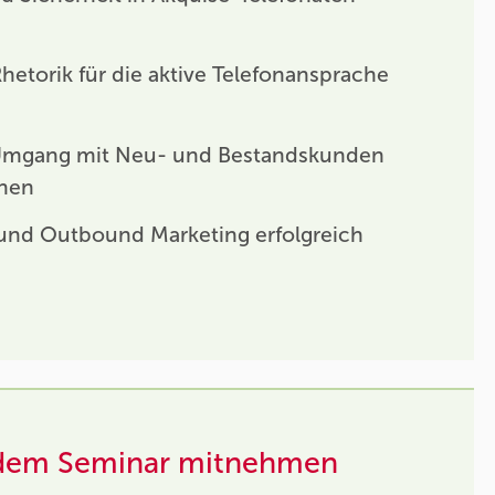
hetorik für die aktive Telefonansprache
Umgang mit Neu- und Bestandskunden
nnen
 und Outbound Marketing erfolgreich
 dem Seminar mitnehmen