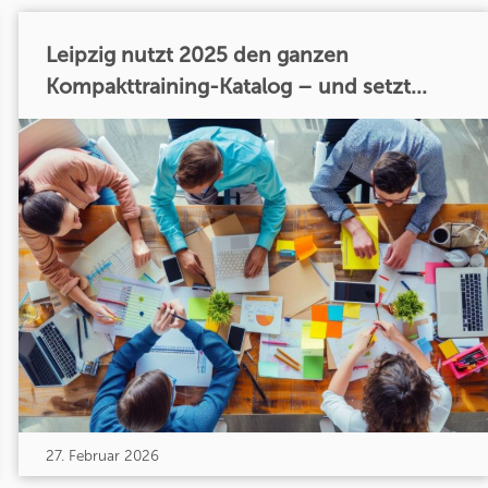
Leipzig nutzt 2025 den ganzen
Kompakttraining-Katalog – und setzt...
27. Februar 2026