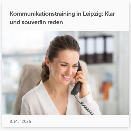
Kommunikationstraining in Leipzig: Klar
und souverän reden
8. Mai 2026