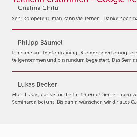
Cristina Chitu
Sehr kompetent, man kann viel lernen . Danke nochma
Philipp Bäumel
Ich habe am Telefontraining „Kundenorientierung 
teilgenommen und bin rundum begeistert. Das Seminar 
Lukas Becker
Moin Lukas, danke für die fünf Sterne! Gerne haben wi
Seminaren bei uns. Bis dahin wünschen wir dir alles 