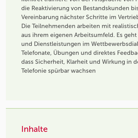
die Reaktivierung von Bestandskunden bis
Vereinbarung nächster Schritte im Vertrieb
Die Teilnehmenden arbeiten mit realistisc
aus ihrem eigenen Arbeitsumfeld. Es geh
und Dienstleistungen im Wettbewerbsdial
Telefonate, Übungen und direktes Feedba
dass Sicherheit, Klarheit und Wirkung in
Telefonie spürbar wachsen
Inhalte