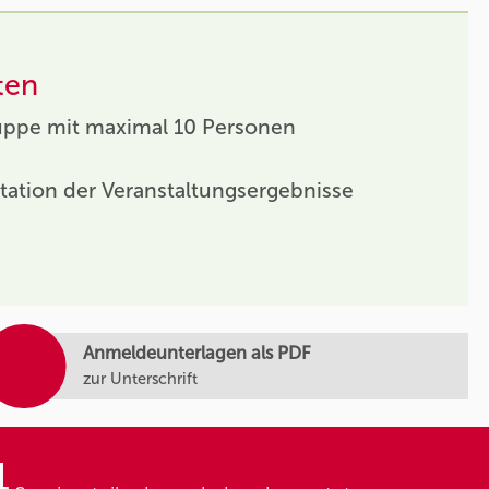
ten
uppe mit maximal 10 Personen
tation der Veranstaltungsergebnisse
Anmeldeunterlagen als PDF
zur Unterschrift
4