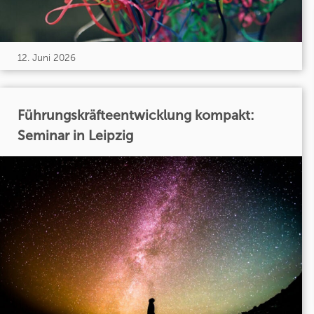
12. Juni 2026
Führungskräfteentwicklung kompakt:
Seminar in Leipzig