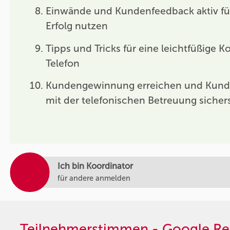
Einwände und Kundenfeedback aktiv fü
Erfolg nutzen
Tipps und Tricks für eine leichtfüßige
Telefon
Kundengewinnung erreichen und Kunde
mit der telefonischen Betreuung sichers
Ich bin Koordinator
für andere anmelden
Teilnehmerstimmen - Google Re