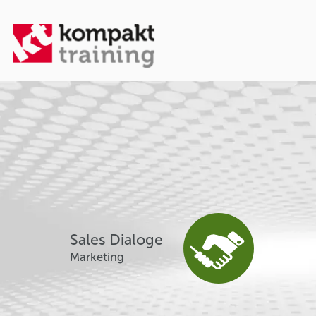
Sales Dialoge
Marketing