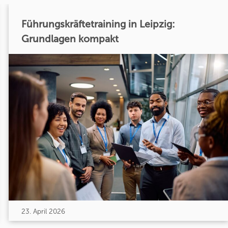
Führungskräftetraining in Leipzig:
Grundlagen kompakt
23. April 2026