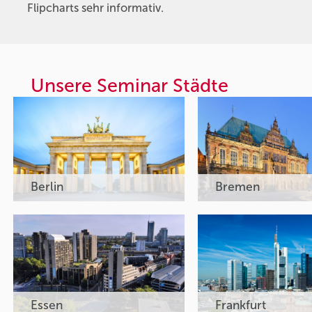
Flipcharts sehr informativ.
Unsere Seminar Städte
Berlin
Bremen
Essen
Frankfurt