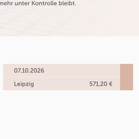
mehr unter Kontrolle bleibt.
07.10.2026
Leipzig
571,20 €