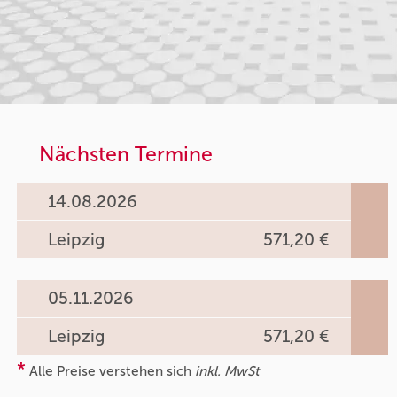
Nächsten Termine
14.08.2026
Leipzig
571,20 €
05.11.2026
Leipzig
571,20 €
*
Alle Preise verstehen sich
inkl. MwSt