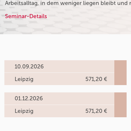
Arbeitsalltag, in dem weniger liegen bleibt und 
Seminar-Details
10.09.2026
Leipzig
571,20 €
01.12.2026
Leipzig
571,20 €