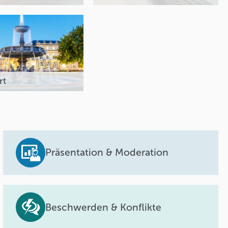
rt
Präsentation & Moderation
Beschwerden & Konflikte