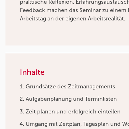
praktische Reflexion, Erfahrungsaustausc
Feedback machen das Seminar zu einem 
Arbeitstag an der eigenen Arbeitsrealität.
Inhalte
Grundsätze des Zeitmanagements
Aufgabenplanung und Terminlisten
Zeit planen und erfolgreich einteilen
Umgang mit Zeitplan, Tagesplan und 