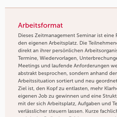
Arbeitsformat
Dieses Zeitmanagement Seminar ist eine P
den eigenen Arbeitsplatz. Die Teilnehmen
direkt an ihrer persönlichen Arbeitsorgan
Termine, Wiedervorlagen, Unterbrechung
Meetings und laufende Anforderungen we
abstrakt besprochen, sondern anhand de
Arbeitssituation sortiert und neu geordnet
Ziel ist, den Kopf zu entlasten, mehr Klar
eigenen Job zu gewinnen und eine Strukt
mit der sich Arbeitsplatz, Aufgaben und T
verlässlicher steuern lassen. Kurze fachli