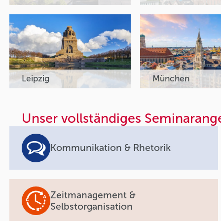
Leipzig
München
Unser vollständiges Seminarang
Kommunikation & Rhetorik
Zeitmanagement &
Selbstorganisation