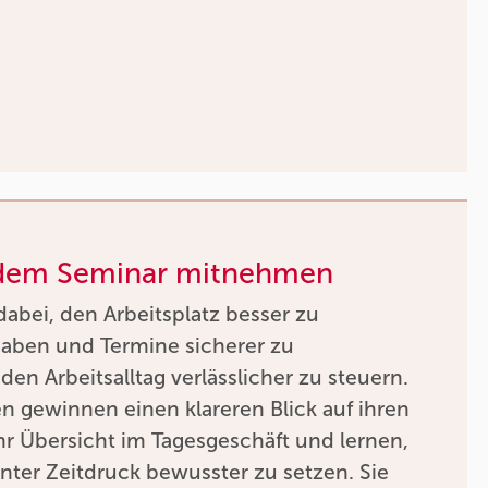
 dem Seminar mitnehmen
dabei, den Arbeitsplatz besser zu
gaben und Termine sicherer zu
den Arbeitsalltag verlässlicher zu steuern.
 gewinnen einen klareren Blick auf ihren
r Übersicht im Tagesgeschäft und lernen,
unter Zeitdruck bewusster zu setzen. Sie