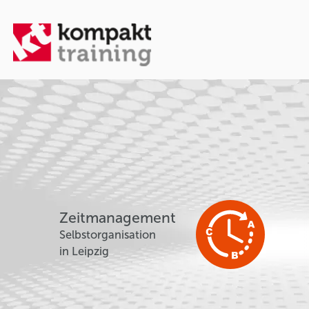
Zeitmanagement
Selbstorganisation
in Leipzig