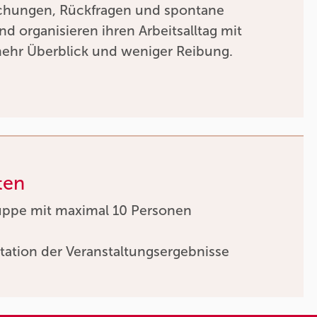
chungen, Rückfragen und spontane
nd organisieren ihren Arbeitsalltag mit
mehr Überblick und weniger Reibung.
ten
uppe mit maximal 10 Personen
tation der Veranstaltungsergebnisse