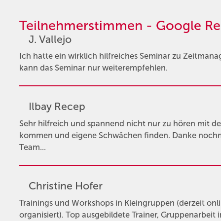
Teilnehmerstimmen - Google Re
J. Vallejo
Ich hatte ein wirklich hilfreiches Seminar zu Zeitmana
kann das Seminar nur weiterempfehlen.
Ilbay Recep
Sehr hilfreich und spannend nicht nur zu hören mit d
kommen und eigene Schwächen finden. Danke nochma
Team...
Christine Hofer
Trainings und Workshops in Kleingruppen (derzeit onli
organisiert). Top ausgebildete Trainer, Gruppenarbeit