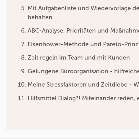
Mit Aufgabenliste und Wiedervorlage d
behalten
ABC-Analyse, Prioritäten und Maßnahme
Eisenhower-Methode und Pareto-Prinz
Zeit regeln im Team und mit Kunden
Gelungene Büroorganisation - hilfreiche
Meine Stressfaktoren und Zeitdiebe - W
Hilfsmittel Dialog?! Miteinander reden, e