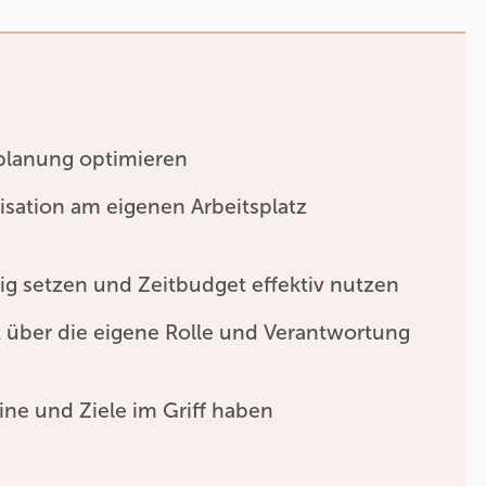
tplanung optimieren
isation am eigenen Arbeitsplatz
htig setzen und Zeitbudget effektiv nutzen
 über die eigene Rolle und Verantwortung
ne und Ziele im Griff haben