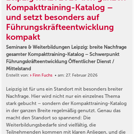
Kompakttraining-Katalog –
und setzt besonders auf
Führungskräfteentwicklung
kompakt
Seminare & Weiterbildungen Leipzig: breite Nachfrage
gesamter Kompakttraining-Katalog – Schwerpunkt
Führungskräfteentwicklung Öffentlicher Dienst /
Mittelstand
Erstellt von:
Finn Fuchs
• am: 27. Februar 2026
Leipzig ist für uns ein Standort mit besonders breiter
Nachfrage. Hier wird nicht nur ein einzelnes Thema
stark gebucht – sondern der Kompakttraining-Katalog
in der ganzen Breite regelmäßig genutzt. Genau das
macht den Standort so spannend: Die
Weiterbildungsbedarfe sind vielfältig, die
Teilnehmenden kommen mit klaren Anliegen, und die