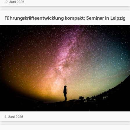
12. Juni 2026
Führungskräfteentwicklung kompakt: Seminar in Leipzig
4. Juni 2026