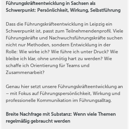
Führungskräfteentwicklung in Sachsen als
Schwerpunkt: Persönlichkeit, Wirkung, Selbstführung
Dass die Führungskräfteentwicklung in Leipzig ein
Schwerpunkt ist, passt zum Teilnehmendenprofil. Viele
Führungskräfte und Nachwuchsführungskräfte suchen
nicht nur Methoden, sondern Entwicklung in der
Rolle: Wie wirke ich? Wie führe ich unter Druck? Wie
bleibe ich klar, ohne unnötig hart zu werden? Wie
schaffe ich Orientierung für Teams und
Zusammenarbeit?
Genau hier setzt unsere Führungskräfteentwicklung an
– mit Fokus auf Führungspersönlichkeit, Wirkung und
professionelle Kommunikation im Führungsalltag.
Breite Nachfrage mit Substanz: Wenn viele Themen
regelmäßig gebraucht werden