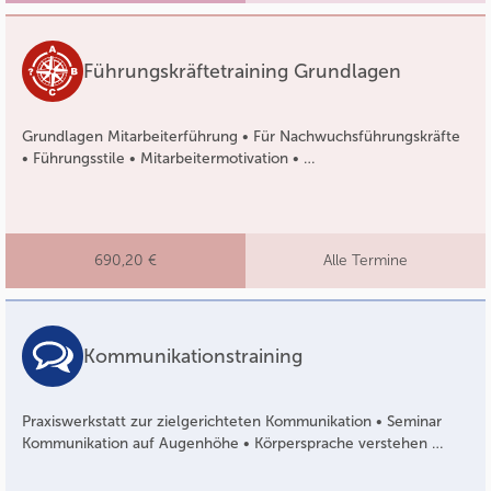
Führungskräftetraining Grundlagen
Grundlagen Mitarbeiterführung • Für Nachwuchsführungskräfte
• Führungsstile • Mitarbeitermotivation • …
690,20 €
Alle Termine
Kommunikationstraining
Praxiswerkstatt zur zielgerichteten Kommunikation • Seminar
Kommunikation auf Augenhöhe • Körpersprache verstehen …