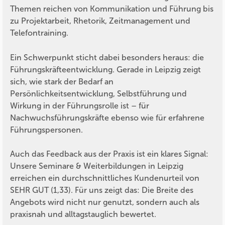
Themen reichen von Kommunikation und Führung bis
zu Projektarbeit, Rhetorik, Zeitmanagement und
Telefontraining.
Ein Schwerpunkt sticht dabei besonders heraus: die
Führungskräfteentwicklung. Gerade in Leipzig zeigt
sich, wie stark der Bedarf an
Persönlichkeitsentwicklung, Selbstführung und
Wirkung in der Führungsrolle ist – für
Nachwuchsführungskräfte ebenso wie für erfahrene
Führungspersonen.
Auch das Feedback aus der Praxis ist ein klares Signal:
Unsere Seminare & Weiterbildungen in Leipzig
erreichen ein durchschnittliches Kundenurteil von
SEHR GUT (1,33). Für uns zeigt das: Die Breite des
Angebots wird nicht nur genutzt, sondern auch als
praxisnah und alltagstauglich bewertet.