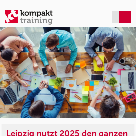
Leipzig nutzt 2025 den ganzen