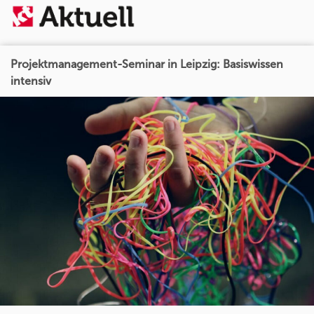
Projektmanagement-Seminar in Leipzig: Basiswissen
intensiv