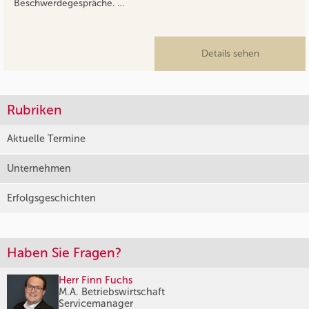
Beschwerdegespräche. …
Details sehen
Rubriken
Aktuelle Termine
Unternehmen
Erfolgsgeschichten
Haben Sie Fragen?
Herr Finn Fuchs
M.A. Betriebswirtschaft
Servicemanager