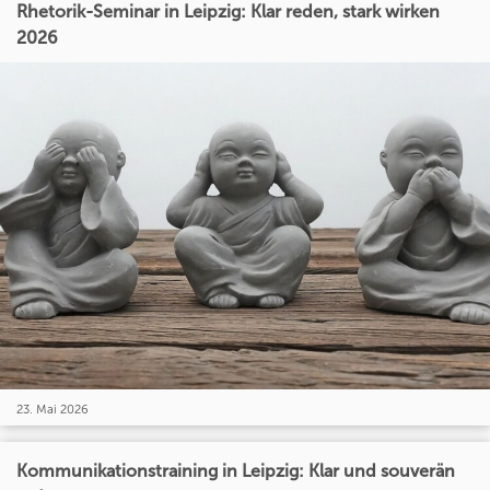
Rhetorik-Seminar in Leipzig: Klar reden, stark wirken
2026
23. Mai 2026
Kommunikationstraining in Leipzig: Klar und souverän