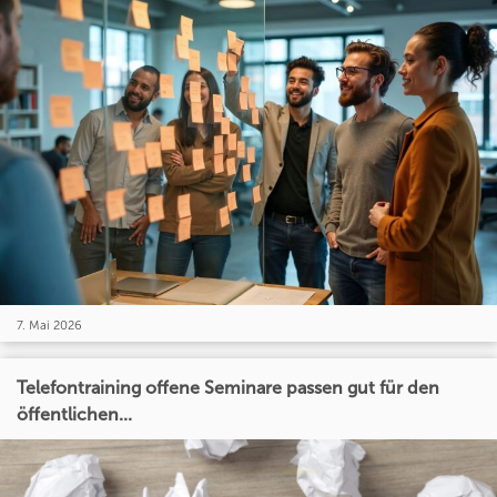
7. Mai 2026
Telefontraining offene Seminare passen gut für den
öffentlichen...