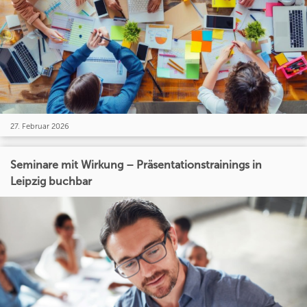
27. Februar 2026
Seminare mit Wirkung – Präsentationstrainings in
Leipzig buchbar