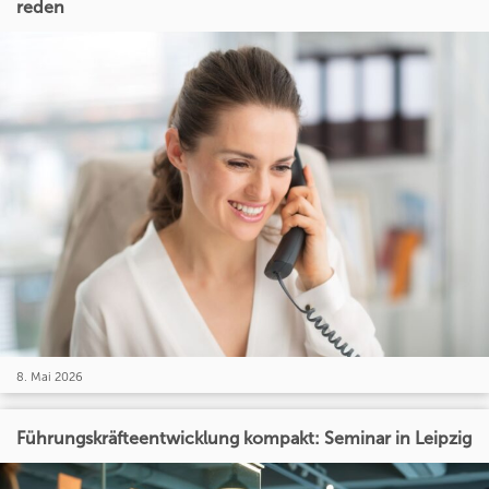
reden
8. Mai 2026
Führungskräfteentwicklung kompakt: Seminar in Leipzig