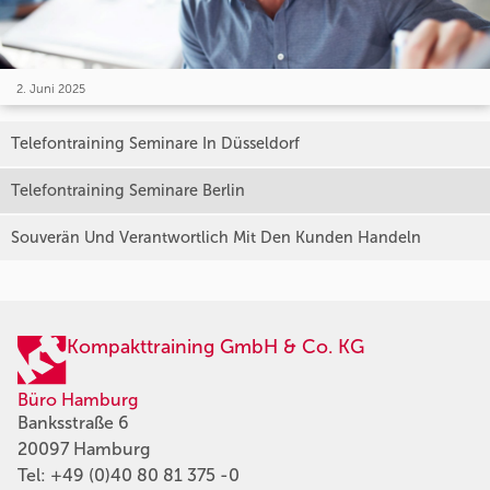
2. Juni 2025
Telefontraining Seminare In Düsseldorf
Telefontraining Seminare Berlin
Souverän Und Verantwortlich Mit Den Kunden Handeln
Kompakttraining GmbH & Co. KG
Büro Hamburg
Banksstraße 6
20097 Hamburg
Tel:
+49 (0)40 80 81 375 -0