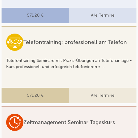
571,20 €
Alle Termine
Telefontraining: professionell am Telefon
Telefontraining Seminare mit Praxis-Übungen an Telefonanlage •
Kurs professionell und erfolgreich telefonieren • …
571,20 €
Alle Termine
Zeitmanagement Seminar Tageskurs