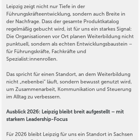
Leipzig zeigt nicht nur Tiefe in der
Führungskräfteentwicklung, sondern auch Breite in
der Nachfrage. Dass der gesamte Produktkatalog
regelmäßig gebucht wird, ist für uns ein starkes Signal:
Die Organisationen vor Ort planen Weiterbildung nicht
punktuell, sondern als echten Entwicklungsbaustein –
für Führungskräfte, Fachkräfte und
Spezialist:innenrollen.
Das spricht für einen Standort, an dem Weiterbildung
nicht „nebenbei“ läuft, sondern bewusst genutzt wird,
um Zusammenarbeit, Kommunikation und Steuerung
im Alltag zu verbessern.
Ausblick 2026: Leipzig bleibt breit aufgestellt – mit
starkem Leadership-Focus
Für 2026 bleibt Leipzig für uns ein Standort in Sachsen