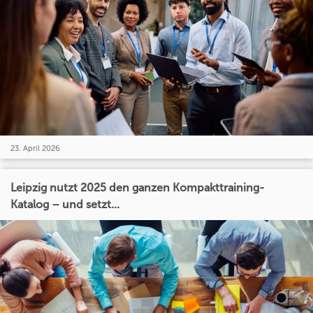
23. April 2026
Leipzig nutzt 2025 den ganzen Kompakttraining-
Katalog – und setzt...