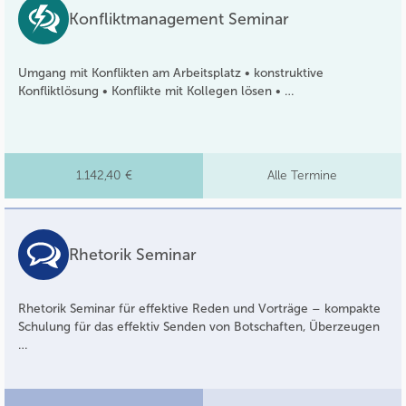
Konfliktmanagement Seminar
Umgang mit Konflikten am Arbeitsplatz • konstruktive
Konfliktlösung • Konflikte mit Kollegen lösen • …
1.142,40 €
Alle Termine
Rhetorik Seminar
Rhetorik Seminar für effektive Reden und Vorträge – kompakte
Schulung für das effektiv Senden von Botschaften, Überzeugen
…