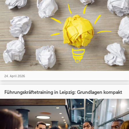
24. April 2026
Führungskräftetraining in Leipzig: Grundlagen kompakt