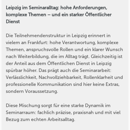
Leipzig im Seminaralltag: hohe Anforderungen,
komplexe Themen – und ein starker Öffentlicher
Dienst
Die Teilnehmendenstruktur in Leipzig erinnert in
vielem an Frankfurt: hohe Verantwortung, komplexe
Themen, anspruchsvolle Rollen und ein klarer Wunsch
nach Weiterbildung, die im Alltag trägt. Gleichzeitig ist
der Anteil aus dem Öffentlichen Dienst in Leipzig
spürbar höher. Das prägt auch die Seminararbeit:
Verlässlichkeit, Nachvollziehbarkeit, Rollenklarheit und
professionelle Kommunikation sind hier keine Extras,
sondern Voraussetzung.
Diese Mischung sorgt für eine starke Dynamik im
Seminarraum: fachlich präzise, praxisnah und mit viel
Bezug zum echten Arbeitsalltag.