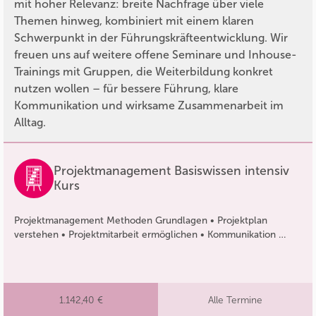
mit hoher Relevanz: breite Nachfrage über viele
Themen hinweg, kombiniert mit einem klaren
Schwerpunkt in der Führungskräfteentwicklung. Wir
freuen uns auf weitere offene Seminare und Inhouse-
Trainings mit Gruppen, die Weiterbildung konkret
nutzen wollen – für bessere Führung, klare
Kommunikation und wirksame Zusammenarbeit im
Alltag.
Projektmanagement Basiswissen intensiv
Kurs
Projektmanagement Methoden Grundlagen • Projektplan
verstehen • Projektmitarbeit ermöglichen • Kommunikation …
1.142,40 €
Alle Termine