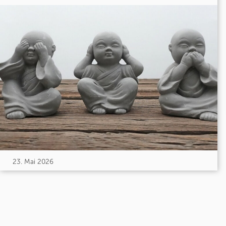
23. Mai 2026