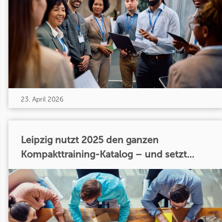
23. April 2026
Leipzig nutzt 2025 den ganzen
Kompakttraining-Katalog – und setzt...