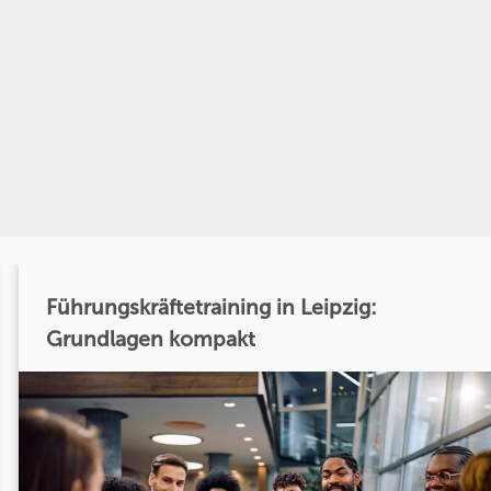
Führungskräftetraining in Leipzig:
Grundlagen kompakt