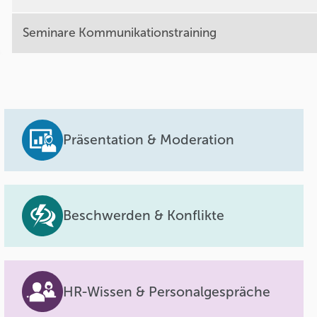
Seminare Kommunikationstraining
Präsentation & Moderation
Beschwerden & Konflikte
HR-Wissen & Personalgespräche