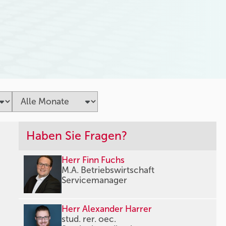
Haben Sie Fragen?
Herr Finn Fuchs
M.A. Betriebswirtschaft
Servicemanager
Herr Alexander Harrer
stud. rer. oec.