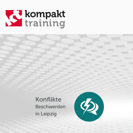
Konflikte
Beschwerden
in Leipzig