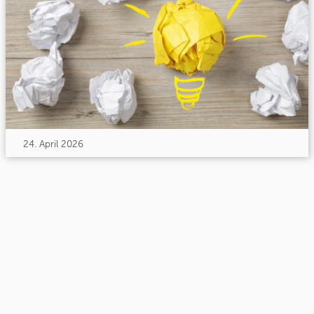
24. April 2026