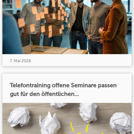
7. Mai 2026
Telefontraining offene Seminare passen
gut für den öffentlichen...