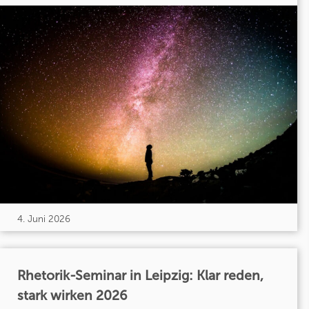
4. Juni 2026
Rhetorik-Seminar in Leipzig: Klar reden,
stark wirken 2026