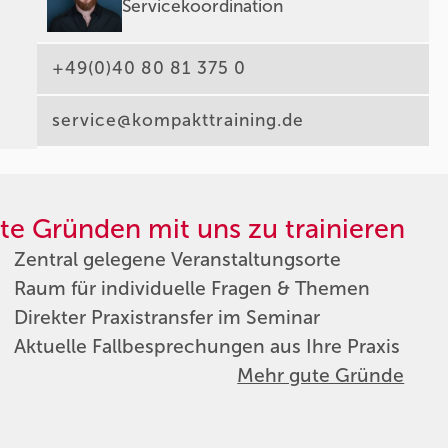
Servicekoordination
+49(0)40 80 81 375 0
service@kompakttraining.de
te Gründen mit uns zu trainieren
Zentral gelegene Veranstaltungsorte
Raum für individuelle Fragen & Themen
Direkter Praxistransfer im Seminar
Aktuelle Fallbesprechungen aus Ihre Praxis
Mehr gute Gründe