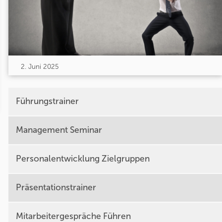
2. Juni 2025
Führungstrainer
Management Seminar
Personalentwicklung Zielgruppen
Präsentationstrainer
Mitarbeitergespräche Führen