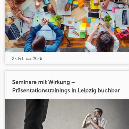
27. Februar 2026
Seminare mit Wirkung –
Präsentationstrainings in Leipzig buchbar