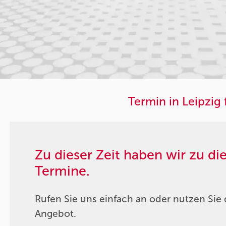
Termin in Leipzig 
Zu dieser Zeit haben wir zu d
Termine.
Rufen Sie uns einfach an oder nutzen Sie 
Angebot.