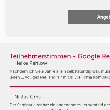
Angeb
Teilnehmerstimmen - Google Re
Heike Pahlow
Nachdem ich viele Jahre allein selbstständig war, mus
leiten … völliges Neuland für mich! Die Firma Kompakt
Niklas Cms
Der Seminarleiter hat ein angenehmes Lernumfeld gesc