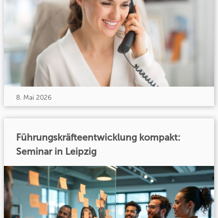
8. Mai 2026
Führungskräfteentwicklung kompakt:
Seminar in Leipzig