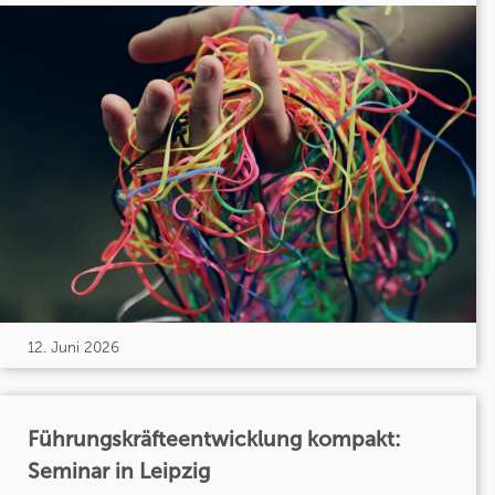
12. Juni 2026
Führungskräfteentwicklung kompakt:
Seminar in Leipzig