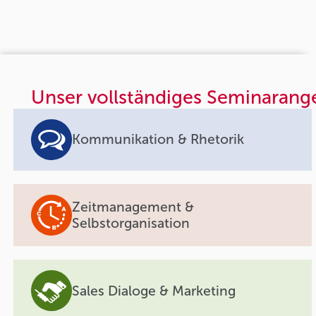
Unser vollständiges Seminarang
Kommunikation & Rhetorik
Zeitmanagement &
Selbstorganisation
Sales Dialoge & Marketing