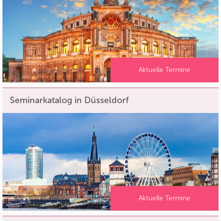
Aktuelle Termine
Seminarkatalog in Düsseldorf
Aktuelle Termine