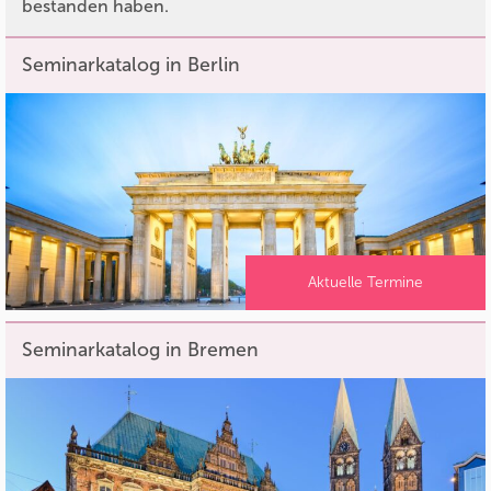
bestanden haben.
Seminarkatalog in Berlin
Aktuelle Termine
Seminarkatalog in Bremen