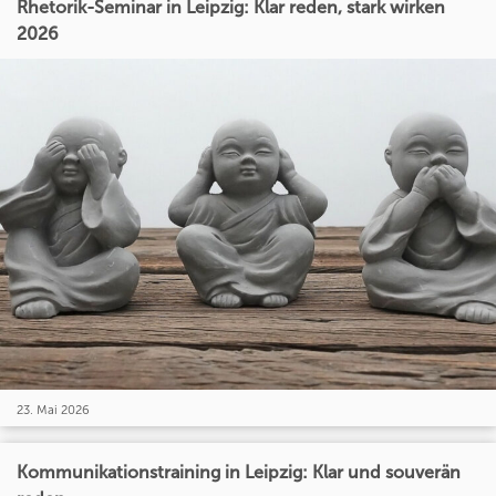
Rhetorik-Seminar in Leipzig: Klar reden, stark wirken
2026
23. Mai 2026
Kommunikationstraining in Leipzig: Klar und souverän