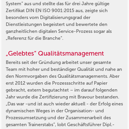
System“ aus und stellte das für drei Jahre gültige
Zertifikat DIN EN ISO 9001:2015 aus, zeigte sich
besonders vom Digitalisierungsgrad der
Dienstleistungen begeistert und bewertete den
ganzheitlichen digitalen Service-Prozess sogar als
„Referenz für die Branche“.
„Gelebtes“ Qualitätsmanagement
Bereits seit der Gründung arbeitet unser gesamte
Team mit hoher und beständiger Qualität und nahe an
den Normvorgaben des Qualitätsmanagements. Aber
erst 2012 wurden die Prozessschritte auf Papier
gebracht, extern begutachtet – im darauf folgenden
Jahr wurde die Zertifizierung mit Bravour bestanden.
„Das war -und ist auch wieder aktuell - der Erfolg eines
dynamischen Weges in der Organisation- und
Prozessumsetzung und der Zusammenarbeit des
gesamten Trainerstabs“, lobt Geschäftsführer Dipl.-