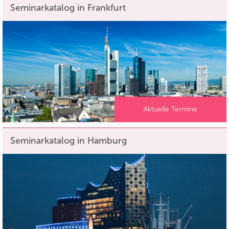
Seminarkatalog in Frankfurt
Aktuelle Termine
Seminarkatalog in Hamburg