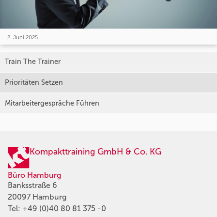
2. Juni 2025
Train The Trainer
Prioritäten Setzen
Mitarbeitergespräche Führen
Kompakttraining GmbH & Co. KG
Büro Hamburg
Banksstraße 6
20097 Hamburg
Tel:
+49 (0)40 80 81 375 -0