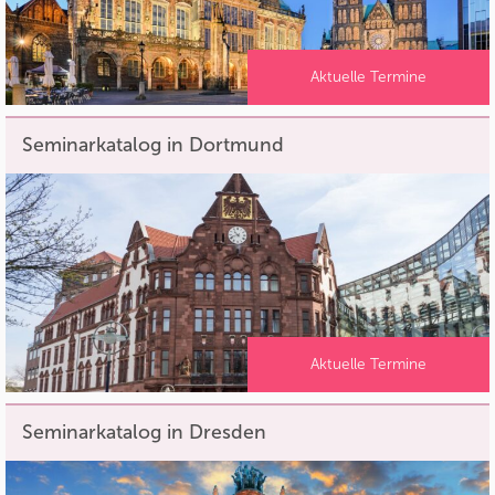
Aktuelle Termine
Seminarkatalog in Dortmund
Aktuelle Termine
Seminarkatalog in Dresden