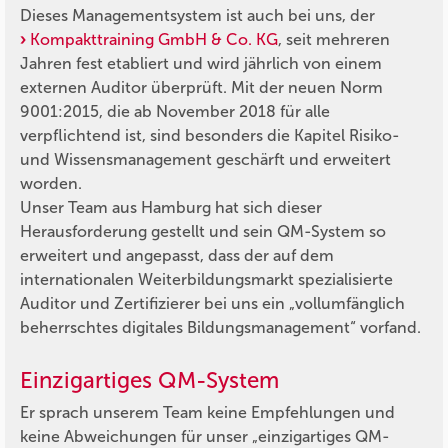
Dieses Managementsystem ist auch bei uns, der
Kompakttraining GmbH & Co. KG
, seit mehreren
Jahren fest etabliert und wird jährlich von einem
externen Auditor überprüft. Mit der neuen Norm
9001:2015, die ab November 2018 für alle
verpflichtend ist, sind besonders die Kapitel Risiko-
und Wissensmanagement geschärft und erweitert
worden.
Unser Team aus Hamburg hat sich dieser
Herausforderung gestellt und sein QM-System so
erweitert und angepasst, dass der auf dem
internationalen Weiterbildungsmarkt spezialisierte
Auditor und Zertifizierer bei uns ein „vollumfänglich
beherrschtes digitales Bildungsmanagement“ vorfand.
Einzigartiges QM-System
Er sprach unserem Team keine Empfehlungen und
keine Abweichungen für unser „einzigartiges QM-