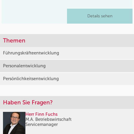
Details sehen
Themen
Führungskräfteentwicklung
Personalentwicklung
Persönlichkeitsentwicklung
Haben Sie Fragen?
Herr Finn Fuchs
M.A. Betriebswirtschaft
Servicemanager