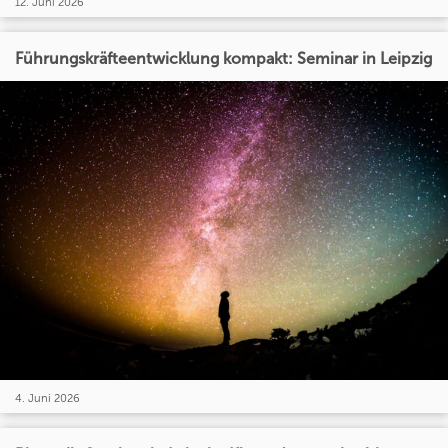
12. Juni 2026
Führungskräfteentwicklung kompakt: Seminar in Leipzig
4. Juni 2026