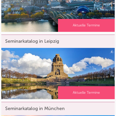
Aktuelle Termine
Seminarkatalog in Leipzig
Aktuelle Termine
Seminarkatalog in München