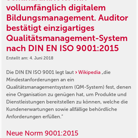
vollumfänglich digitalem
Bildungsmanagement. Auditor
bestätigt einzigartiges
Qualitätsmanagement-System
nach DIN EN ISO 9001:2015
Erstellt am: 4. Juni 2018
Die DIN EN ISO 9001 legt laut
Wikipedia
„die
Mindestanforderungen an ein
Qualitätsmanagementsystem (QM-System) fest, denen
eine Organisation zu genügen hat, um Produkte und
Dienstleistungen bereitstellen zu können, welche die
Kundenerwartungen sowie allfällige behördliche
Anforderungen erfüllen.“
Neue Norm 9001:2015