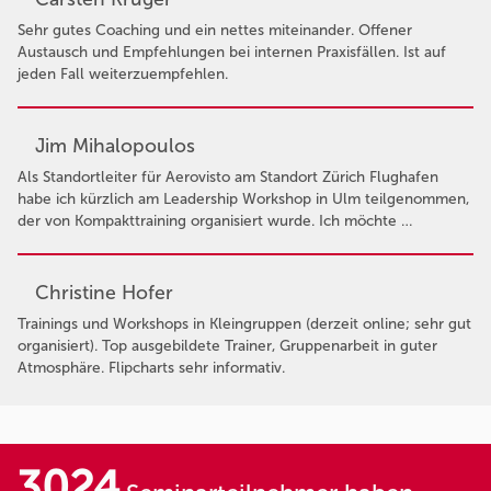
Sehr gutes Coaching und ein nettes miteinander. Offener
Austausch und Empfehlungen bei internen Praxisfällen. Ist auf
jeden Fall weiterzuempfehlen.
Jim Mihalopoulos
Als Standortleiter für Aerovisto am Standort Zürich Flughafen
habe ich kürzlich am Leadership Workshop in Ulm teilgenommen,
der von Kompakttraining organisiert wurde. Ich möchte …
Christine Hofer
Trainings und Workshops in Kleingruppen (derzeit online; sehr gut
organisiert). Top ausgebildete Trainer, Gruppenarbeit in guter
Atmosphäre. Flipcharts sehr informativ.
3024