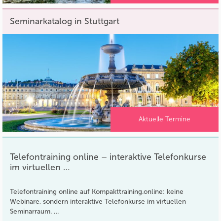
Seminarkatalog in Stuttgart
Aktuelle Termine
Telefontraining online – interaktive Telefonkurse
im virtuellen …
Telefontraining online auf Kompakttraining.online: keine
Webinare, sondern interaktive Telefonkurse im virtuellen
Seminarraum. …