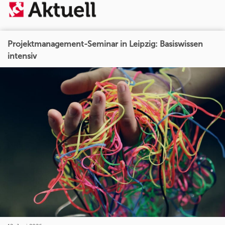
Projektmanagement-Seminar in Leipzig: Basiswissen
intensiv