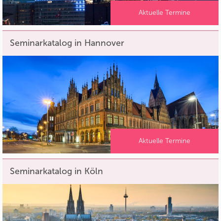
Aktuelle Termine
Seminarkatalog in Hannover
Aktuelle Termine
Seminarkatalog in Köln