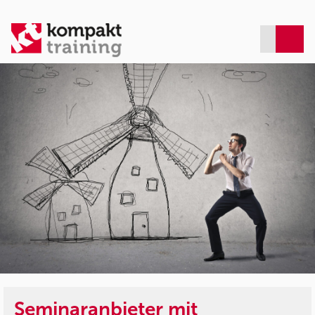
Seminaranbieter mit