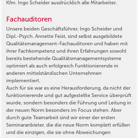
Kfm. Ingo Scheider ausdrücklich alle Mitarbeiter.
Fachauditoren
Unsere beiden Geschäftsführer, Ingo Scheider und
Dipl.-Psych. Annette Feist, sind selbst ausgebildete
Qualitätsmanagement-Fachauditoren und haben mit
ihrer Fachkompetenz und ihren Erfahrungen sowohl
bereits bestehende Qualitätsmanagementsysteme
optimiert als auch erfolgreich Funktionierende in
anderen mittelständischen Unternehmen
implementiert.
Auch für sie war es eine Herausforderung, da nicht der
funktionierende und gut aufgestellte Service überprüft
wurde, sondern besonders die Führung und Leitung in
der neuen Norm besonders im Focus stehen. Aber
durch gute Teamarbeit sind wir einer der ersten
Seminaranbieter, die die neue Norm komplett erfüllen
und die einzigen, die sie ohne Abweichungen