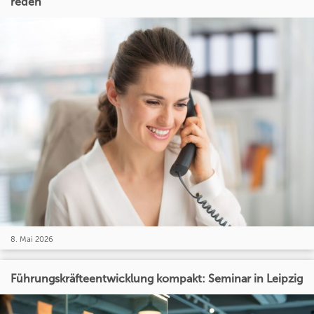
reden
8. Mai 2026
Führungskräfteentwicklung kompakt: Seminar in Leipzig