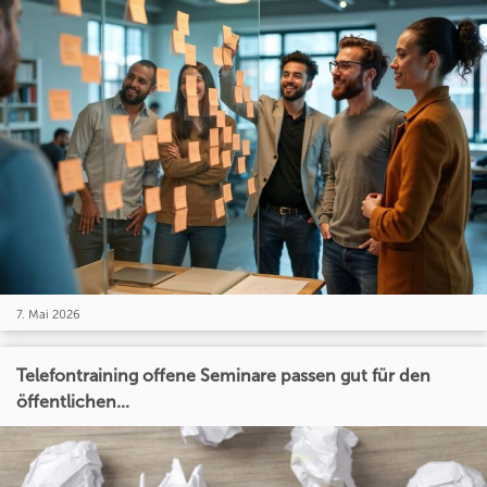
7. Mai 2026
Telefontraining offene Seminare passen gut für den
öffentlichen...