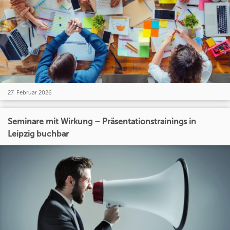
27. Februar 2026
Seminare mit Wirkung – Präsentationstrainings in
Leipzig buchbar