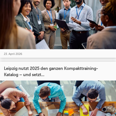
23. April 2026
Leipzig nutzt 2025 den ganzen Kompakttraining-
Katalog – und setzt...