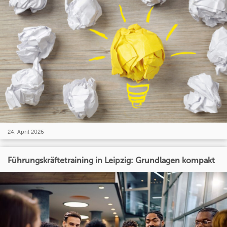
24. April 2026
Führungskräftetraining in Leipzig: Grundlagen kompakt