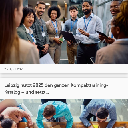
23. April 2026
Leipzig nutzt 2025 den ganzen Kompakttraining-
Katalog – und setzt...