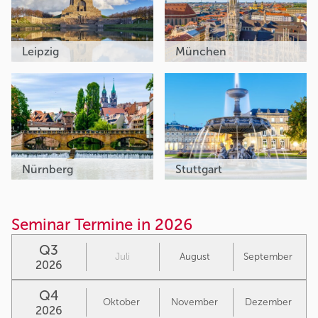
Leipzig
München
Nürnberg
Stuttgart
Seminar Termine in 2026
Q3
Juli
August
September
2026
Q4
Oktober
November
Dezember
2026