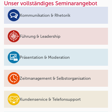
Unser vollständiges Seminarangebot
Kommunikation & Rhetorik
Führung & Leadership
Präsentation & Moderation
Zeitmanagement & Selbstorganisation
Kundenservice & Telefonsupport