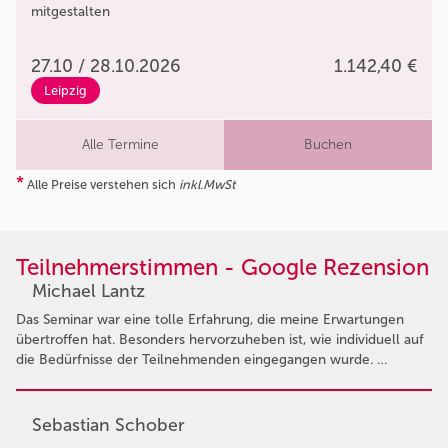
mitgestalten
27.10 / 28.10.2026
1.142,40 €
Leipzig
Alle Termine
Buchen
*
Alle Preise verstehen sich
inkl.MwSt
Teilnehmerstimmen - Google Rezension
Michael Lantz
Das Seminar war eine tolle Erfahrung, die meine Erwartungen
übertroffen hat. Besonders hervorzuheben ist, wie individuell auf
die Bedürfnisse der Teilnehmenden eingegangen wurde. …
Sebastian Schober