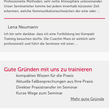
Professionelle Methoden, sehr nette Atmosphäre untereinander.
Unser Seminarleiter konnte bei jedem innerhalb kürzester Zeit
erkennen, welche Kommunikationsschwächen der eine oder …
Lena Neumann
Ich bin sehr dankbar, dass ich eine Fortbildung bei Kompakt
Training besuchen durfte. Die Coachin Mara ist wirklich sehr
professionell und führt die Seminare mit einer …
Gute Gründen mit uns zu trainieren
kompaktes Wissen für die Praxis
Aktuelle Fallbesprechungen aus Ihre Praxis
Direkter Praxistransfer im Seminar
Kurze Wege zum Seminar
Mehr gute Gründe