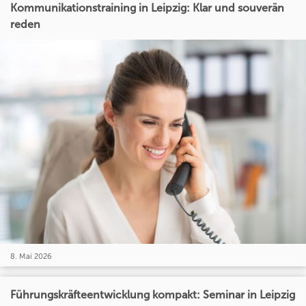
Kommunikationstraining in Leipzig: Klar und souverän
reden
8. Mai 2026
Führungskräfteentwicklung kompakt: Seminar in Leipzig