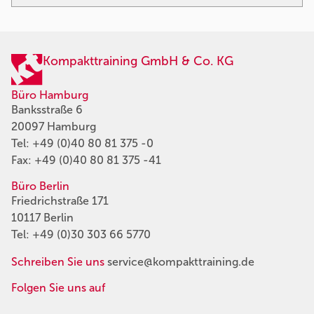
Kompakttraining GmbH & Co. KG
Büro Hamburg
Banksstraße 6
20097 Hamburg
Tel:
+49 (0)40 80 81 375 -0
Fax: +49 (0)40 80 81 375 -41
Büro Berlin
Friedrichstraße 171
10117 Berlin
Tel:
+49 (0)30 303 66 5770
Schreiben Sie uns
service@kompakttraining.de
Folgen Sie uns auf