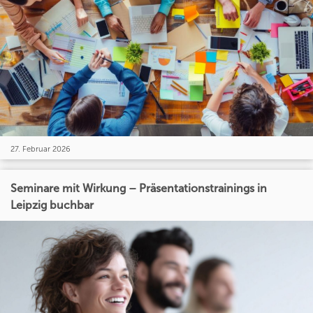
27. Februar 2026
Seminare mit Wirkung – Präsentationstrainings in
Leipzig buchbar