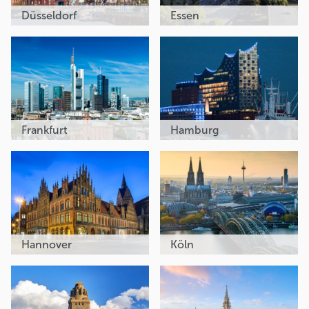
Düsseldorf
Essen
Frankfurt
Hamburg
Hannover
Köln