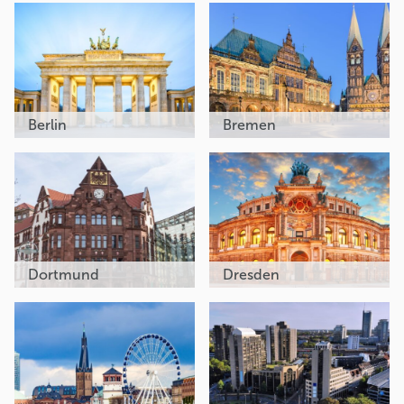
Berlin
Bremen
Dortmund
Dresden