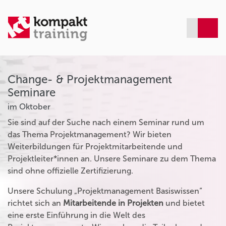
Change- & Projektmanagement
Seminare
im Oktober
Sie sind auf der Suche nach einem Seminar rund um
das Thema Projektmanagement? Wir bieten
Weiterbildungen für Projektmitarbeitende und
Projektleiter*innen an. Unsere Seminare zu dem Thema
sind ohne offizielle Zertifizierung.
Unsere Schulung „Projektmanagement Basiswissen“
richtet sich an
Mitarbeitende in Projekten
und bietet
eine erste Einführung in die Welt des