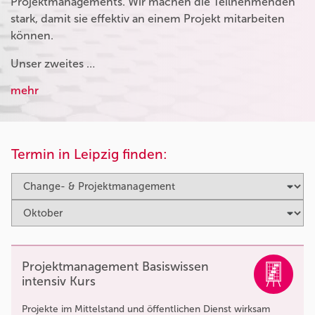
Projektmanagements. Wir machen die Teilnehmenden
stark, damit sie effektiv an einem Projekt mitarbeiten
können.
Unser zweites …
mehr
Termin in Leipzig finden:
Projektmanagement Basiswissen
intensiv Kurs
Projekte im Mittelstand und öffentlichen Dienst wirksam