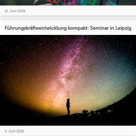
12. Juni 2026
Führungskräfteentwicklung kompakt: Seminar in Leipzig
4. Juni 2026