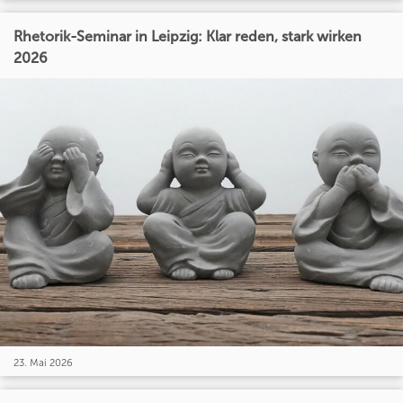
Rhetorik-Seminar in Leipzig: Klar reden, stark wirken
2026
23. Mai 2026