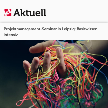
Projektmanagement-Seminar in Leipzig: Basiswissen
intensiv