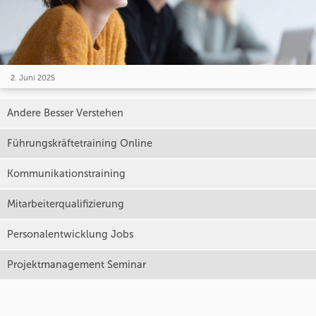
2. Juni 2025
Andere Besser Verstehen
Führungskräftetraining Online
Kommunikationstraining
Mitarbeiterqualifizierung
Personalentwicklung Jobs
Projektmanagement Seminar