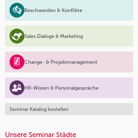
Beschwerden & Konflikte
Sales Dialoge & Marketing
Change- & Projektmanagement
HR-Wissen & Personalgespräche
Seminar Katalog bestellen
Unsere Seminar Städte