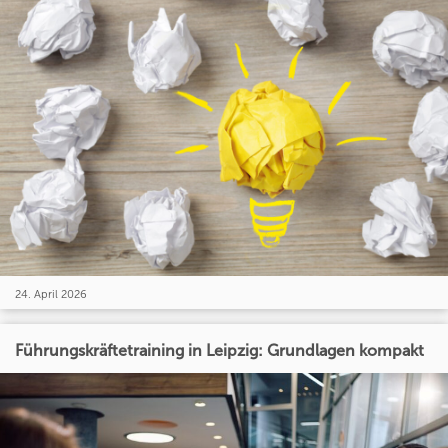
24. April 2026
Führungskräftetraining in Leipzig: Grundlagen kompakt