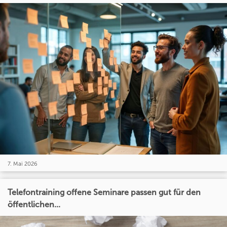
7. Mai 2026
Telefontraining offene Seminare passen gut für den
öffentlichen...