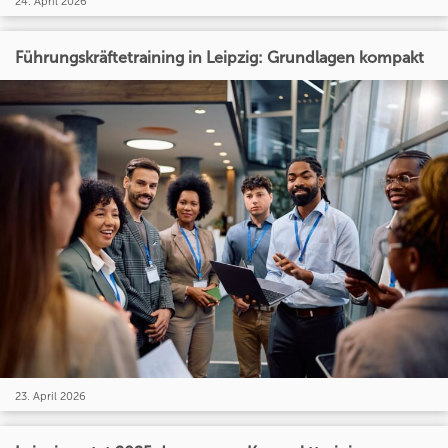
24. April 2026
Führungskräftetraining in Leipzig: Grundlagen kompakt
23. April 2026