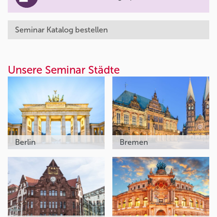
Seminar Katalog bestellen
Unsere Seminar Städte
Berlin
Bremen