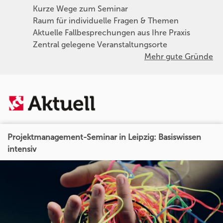
Kurze Wege zum Seminar
Raum für individuelle Fragen & Themen
Aktuelle Fallbesprechungen aus Ihre Praxis
Zentral gelegene Veranstaltungsorte
Mehr gute Gründe
Projektmanagement-Seminar in Leipzig: Basiswissen
intensiv