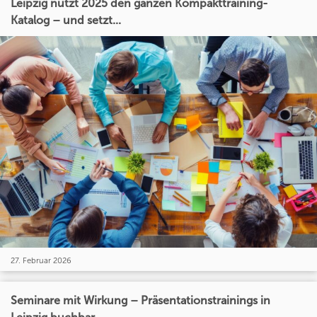
Leipzig nutzt 2025 den ganzen Kompakttraining-
Katalog – und setzt...
27. Februar 2026
Seminare mit Wirkung – Präsentationstrainings in