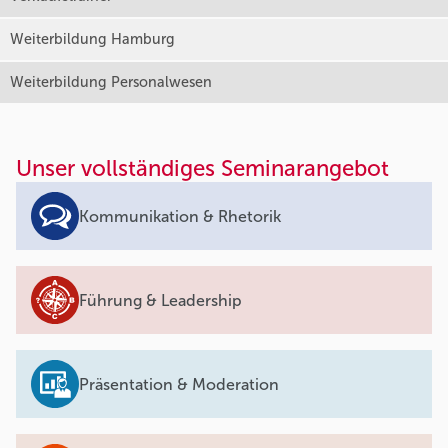
Weiterbildung Hamburg
Weiterbildung Personalwesen
Unser vollständiges Seminarangebot
Kommunikation & Rhetorik
Führung & Leadership
Präsentation & Moderation