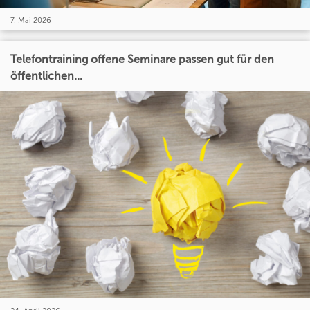
7. Mai 2026
Telefontraining offene Seminare passen gut für den
öffentlichen...