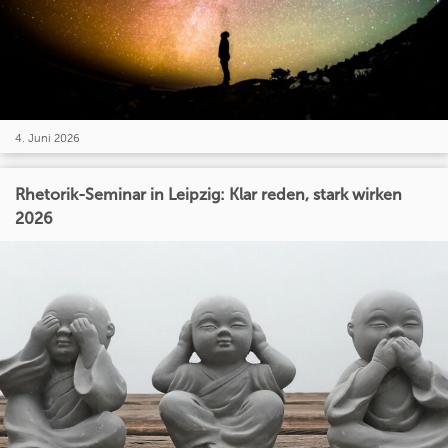
4. Juni 2026
Rhetorik-Seminar in Leipzig: Klar reden, stark wirken
2026