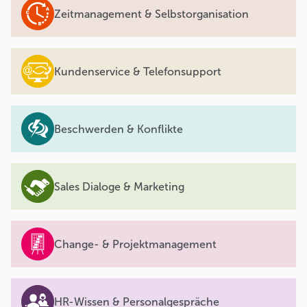
Zeitmanagement & Selbstorganisation
Kundenservice & Telefonsupport
Beschwerden & Konflikte
Sales Dialoge & Marketing
Change- & Projektmanagement
HR-Wissen & Personalgespräche