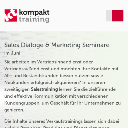
Sales Dialoge & Marketing Seminare
im Juni
Sie arbeiten im Vertriebsinnendienst oder
Vertriebsaußendienst und möchten Ihre Kontakte mit
Alt- und Bestandskunden besser nutzen sowie
Neukunden erfolgreich akquirieren? In unserem
zweitägigen
Salestraining
lernen Sie die zielführende
und effektive Kommunikation mit verschiedenen
Kundengruppen, um Geschäft für Ihr Unternehmen zu
genieren.
Die Inhalte unseres Verkaufstrainings lassen sich dabei