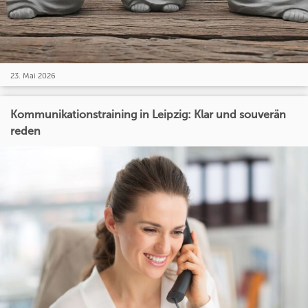
23. Mai 2026
Kommunikationstraining in Leipzig: Klar und souverän
reden