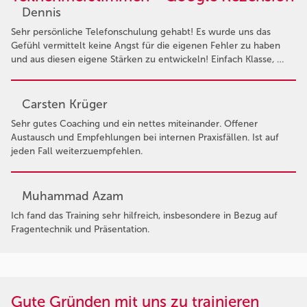
Dennis
Sehr persönliche Telefonschulung gehabt! Es wurde uns das
Gefühl vermittelt keine Angst für die eigenen Fehler zu haben
und aus diesen eigene Stärken zu entwickeln! Einfach Klasse, …
Carsten Krüger
Sehr gutes Coaching und ein nettes miteinander. Offener
Austausch und Empfehlungen bei internen Praxisfällen. Ist auf
jeden Fall weiterzuempfehlen.
Muhammad Azam
Ich fand das Training sehr hilfreich, insbesondere in Bezug auf
Fragentechnik und Präsentation.
Gute Gründen mit uns zu trainieren