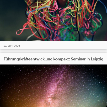
12. Juni 2026
Führungskräfteentwicklung kompakt: Seminar in Leipzig