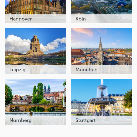
Hannover
Köln
Leipzig
München
Nürnberg
Stuttgart