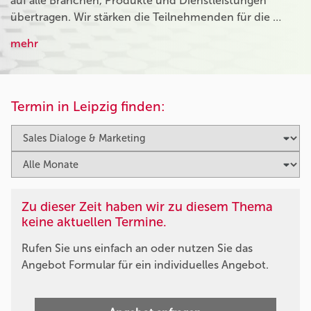
auf alle Branchen, Produkte und Dienstleistungen
übertragen. Wir stärken die Teilnehmenden für die …
mehr
Termin in Leipzig finden:
Zu dieser Zeit haben wir zu diesem Thema
keine aktuellen Termine.
Rufen Sie uns einfach an oder nutzen Sie das
Angebot Formular für ein individuelles Angebot.