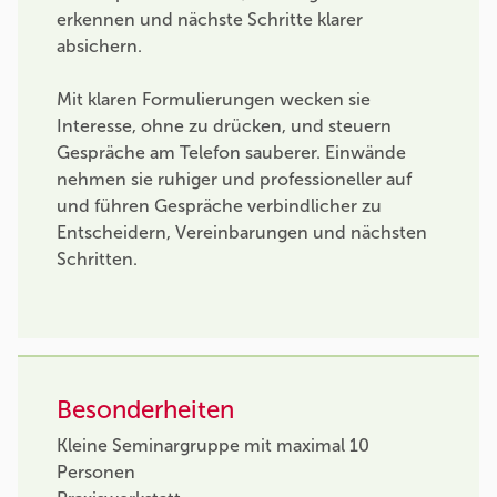
erkennen und nächste Schritte klarer
absichern.
Mit klaren Formulierungen wecken sie
Interesse, ohne zu drücken, und steuern
Gespräche am Telefon sauberer. Einwände
nehmen sie ruhiger und professioneller auf
und führen Gespräche verbindlicher zu
Entscheidern, Vereinbarungen und nächsten
Schritten.
Besonderheiten
Kleine Seminargruppe mit maximal 10
Personen