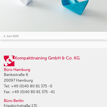
2. Juni 2025
Kompakttraining GmbH & Co. KG
Büro Hamburg
Banksstraße 6
20097 Hamburg
Tel:
+49 (0)40 80 81 375 -0
Fax: +49 (0)40 80 81 375 -41
Büro Berlin
Friedrichstraße 171