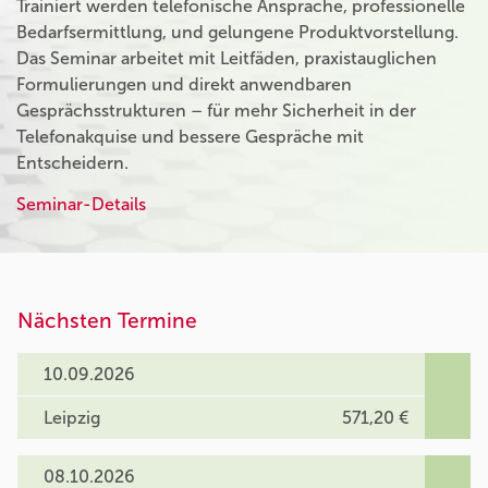
Trainiert werden telefonische Ansprache, professionelle
Bedarfsermittlung, und gelungene Produktvorstellung.
Das Seminar arbeitet mit Leitfäden, praxistauglichen
Formulierungen und direkt anwendbaren
Gesprächsstrukturen – für mehr Sicherheit in der
Telefonakquise und bessere Gespräche mit
Entscheidern.
Seminar-Details
Nächsten Termine
10.09.2026
Leipzig
571,20 €
08.10.2026