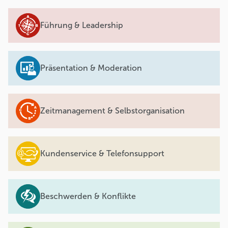
Führung & Leadership
Präsentation & Moderation
Zeitmanagement & Selbstorganisation
Kundenservice & Telefonsupport
Beschwerden & Konflikte