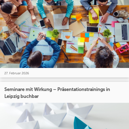
27. Februar 2026
Seminare mit Wirkung – Präsentationstrainings in
Leipzig buchbar