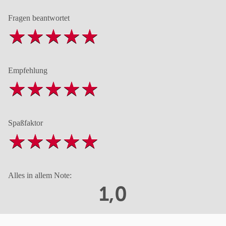
Fragen beantwortet
Empfehlung
Spaßfaktor
Alles in allem Note:
1,0