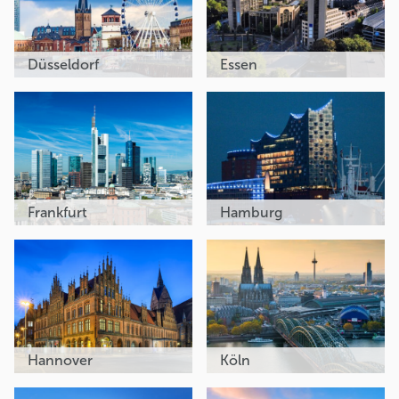
Düsseldorf
Essen
Frankfurt
Hamburg
Hannover
Köln