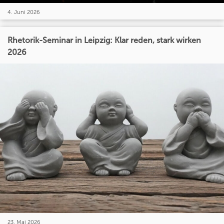
4. Juni 2026
Rhetorik-Seminar in Leipzig: Klar reden, stark wirken
2026
23. Mai 2026