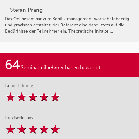
Stefan Prang
Das Onlineseminar zum Konfliktmanagement war sehr lebendig
und praxisnah gestaltet, der Referent ging dabei stets auf die
Bedürfnisse der Teilnehmer ein. Theoretische Inhalte …
64
Seminarteilnehmer haben bewertet:
Lernerfahrung
Praxisrelevanz