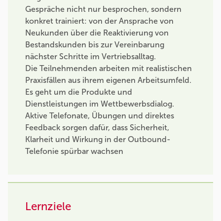
Gespräche nicht nur besprochen, sondern
konkret trainiert: von der Ansprache von
Neukunden über die Reaktivierung von
Bestandskunden bis zur Vereinbarung
nächster Schritte im Vertriebsalltag.
Die Teilnehmenden arbeiten mit realistischen
Praxisfällen aus ihrem eigenen Arbeitsumfeld.
Es geht um die Produkte und
Dienstleistungen im Wettbewerbsdialog.
Aktive Telefonate, Übungen und direktes
Feedback sorgen dafür, dass Sicherheit,
Klarheit und Wirkung in der Outbound-
Telefonie spürbar wachsen
Lernziele