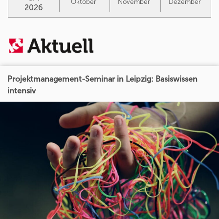
Oktober
November
Dezember
2026
Projektmanagement-Seminar in Leipzig: Basiswissen
intensiv