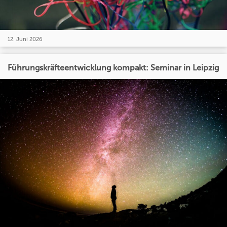
12. Juni 2026
Führungskräfteentwicklung kompakt: Seminar in Leipzig