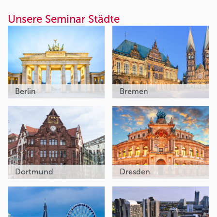
Unsere Seminar Städte
Berlin
Bremen
Dortmund
Dresden