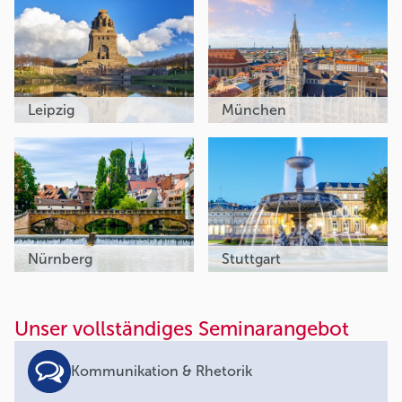
Leipzig
München
Nürnberg
Stuttgart
Unser vollständiges Seminarangebot
Kommunikation & Rhetorik