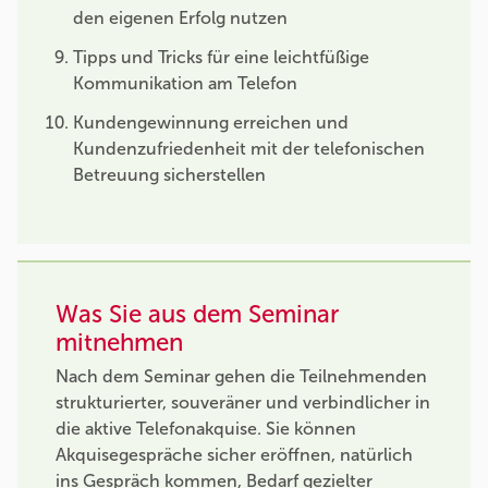
den eigenen Erfolg nutzen
Tipps und Tricks für eine leichtfüßige
Kommunikation am Telefon
Kundengewinnung erreichen und
Kundenzufriedenheit mit der telefonischen
Betreuung sicherstellen
Was Sie aus dem Seminar
mitnehmen
Nach dem Seminar gehen die Teilnehmenden
strukturierter, souveräner und verbindlicher in
die aktive Telefonakquise. Sie können
Akquisegespräche sicher eröffnen, natürlich
ins Gespräch kommen, Bedarf gezielter