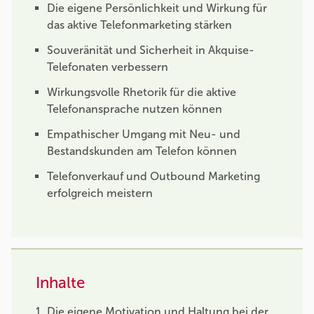
Die eigene Persönlichkeit und Wirkung für
das aktive Telefonmarketing stärken
Souveränität und Sicherheit in Akquise-
Telefonaten verbessern
Wirkungsvolle Rhetorik für die aktive
Telefonansprache nutzen können
Empathischer Umgang mit Neu- und
Bestandskunden am Telefon können
Telefonverkauf und Outbound Marketing
erfolgreich meistern
Inhalte
Die eigene Motivation und Haltung bei der