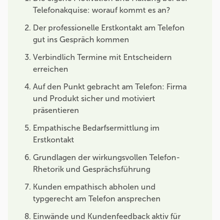
Telefonakquise: worauf kommt es an?
Der professionelle Erstkontakt am Telefon
gut ins Gespräch kommen
Verbindlich Termine mit Entscheidern
erreichen
Auf den Punkt gebracht am Telefon: Firma
und Produkt sicher und motiviert
präsentieren
Empathische Bedarfsermittlung im
Erstkontakt
Grundlagen der wirkungsvollen Telefon-
Rhetorik und Gesprächsführung
Kunden empathisch abholen und
typgerecht am Telefon ansprechen
Einwände und Kundenfeedback aktiv für