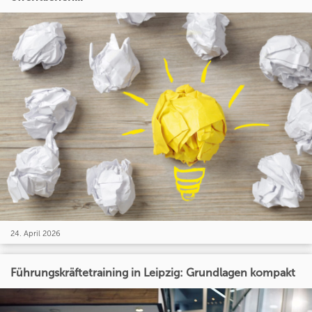
24. April 2026
Führungskräftetraining in Leipzig: Grundlagen kompakt