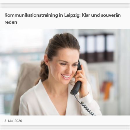
Kommunikationstraining in Leipzig: Klar und souverän
reden
8. Mai 2026