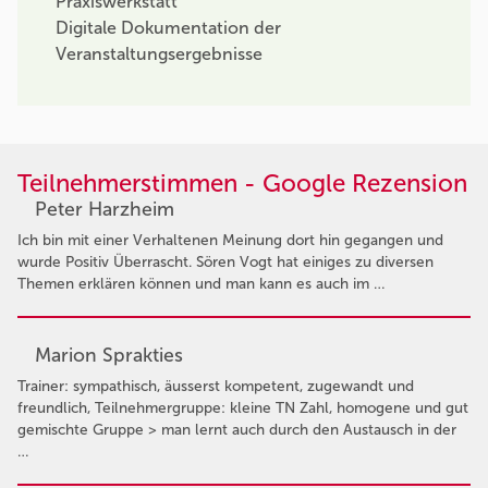
Praxiswerkstatt
Digitale Dokumentation der
Veranstaltungsergebnisse
Teilnehmerstimmen - Google Rezension
Peter Harzheim
Ich bin mit einer Verhaltenen Meinung dort hin gegangen und
wurde Positiv Überrascht. Sören Vogt hat einiges zu diversen
Themen erklären können und man kann es auch im …
Marion Sprakties
Trainer: sympathisch, äusserst kompetent, zugewandt und
freundlich, Teilnehmergruppe: kleine TN Zahl, homogene und gut
gemischte Gruppe > man lernt auch durch den Austausch in der
…