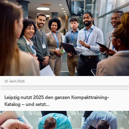
23. April 2026
Leipzig nutzt 2025 den ganzen Kompakttraining-
Katalog – und setzt...