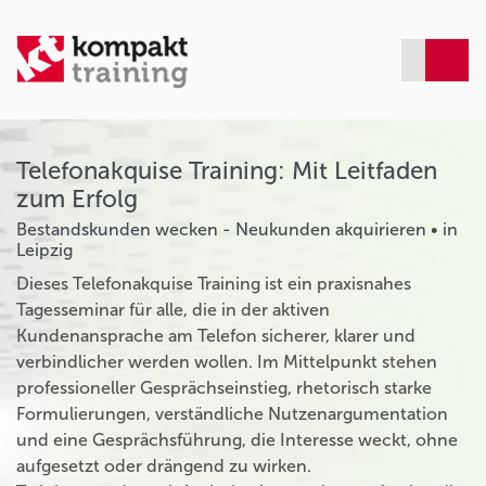
Telefonakquise Training: Mit Leitfaden
zum Erfolg
Bestandskunden wecken - Neukunden akquirieren • in
Leipzig
Dieses Telefonakquise Training ist ein praxisnahes
Tagesseminar für alle, die in der aktiven
Kundenansprache am Telefon sicherer, klarer und
verbindlicher werden wollen. Im Mittelpunkt stehen
professioneller Gesprächseinstieg, rhetorisch starke
Formulierungen, verständliche Nutzenargumentation
und eine Gesprächsführung, die Interesse weckt, ohne
aufgesetzt oder drängend zu wirken.