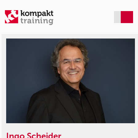
Ingo Scheider