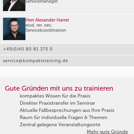
Servicemanager
Herr Alexander Harrer
stud. rer. oec.
Servicekoordination
+49(0)40 80 81 375 0
service@kompakttraining.de
Gute Gründen mit uns zu trainieren
kompaktes Wissen für die Praxis
Direkter Praxistransfer im Seminar
Aktuelle Fallbesprechungen aus Ihre Praxis
Raum für individuelle Fragen & Themen
Zentral gelegene Veranstaltungsorte
Mehr gute Gründe