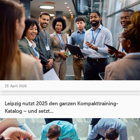
23. April 2026
Leipzig nutzt 2025 den ganzen Kompakttraining-
Katalog – und setzt...