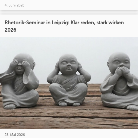
4. Juni 2026
Rhetorik-Seminar in Leipzig: Klar reden, stark wirken
2026
23. Mai 2026