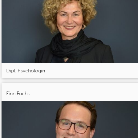
Dipl. Psychologin
Finn Fuchs