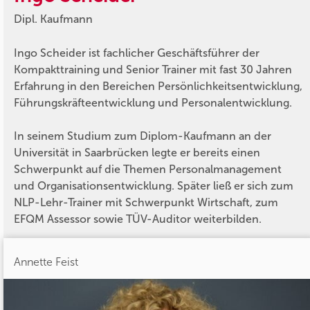
Dipl. Kaufmann
Ingo Scheider ist fachlicher Geschäftsführer der
Kompakttraining und Senior Trainer mit fast 30 Jahren
Erfahrung in den Bereichen Persönlichkeitsentwicklung,
Führungskräfteentwicklung und Personalentwicklung.
In seinem Studium zum Diplom-Kaufmann an der
Universität in Saarbrücken legte er bereits einen
Schwerpunkt auf die Themen Personalmanagement
und Organisationsentwicklung. Später ließ er sich zum
NLP-Lehr-Trainer mit Schwerpunkt Wirtschaft, zum
EFQM Assessor sowie TÜV-Auditor weiterbilden.
Annette Feist