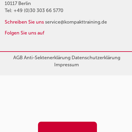
10117 Berlin
Tel:
+49 (0)30 303 66 5770
Schreiben Sie uns
service@kompakttraining.de
Folgen Sie uns auf
AGB
Anti-Sektenerklärung
Datenschutzerklärung
Impressum