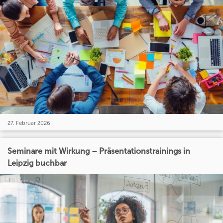
27. Februar 2026
Seminare mit Wirkung – Präsentationstrainings in
Leipzig buchbar