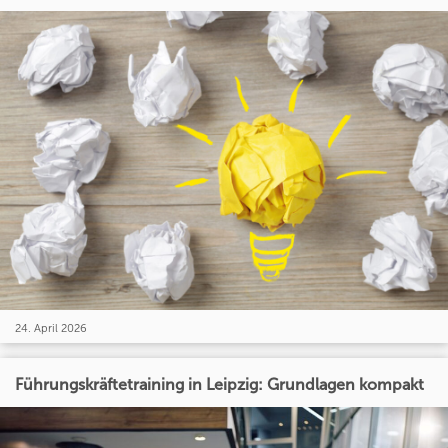
24. April 2026
Führungskräftetraining in Leipzig: Grundlagen kompakt