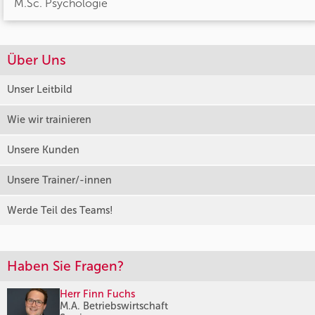
M.Sc. Psychologie
Über Uns
Unser Leitbild
Wie wir trainieren
Unsere Kunden
Unsere Trainer/-innen
Werde Teil des Teams!
Haben Sie Fragen?
Herr Finn Fuchs
M.A. Betriebswirtschaft