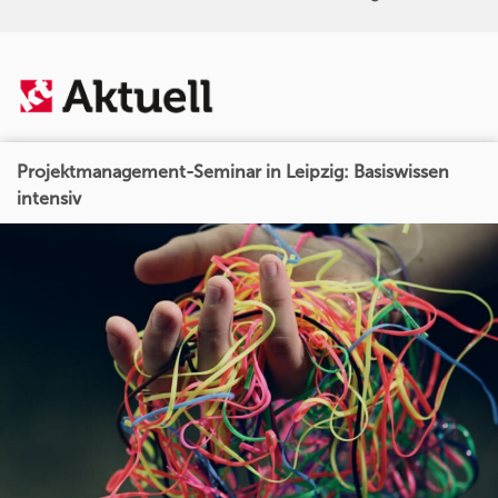
Projektmanagement-Seminar in Leipzig: Basiswissen
intensiv