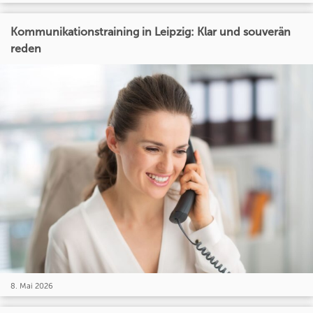
Kommunikationstraining in Leipzig: Klar und souverän
reden
8. Mai 2026