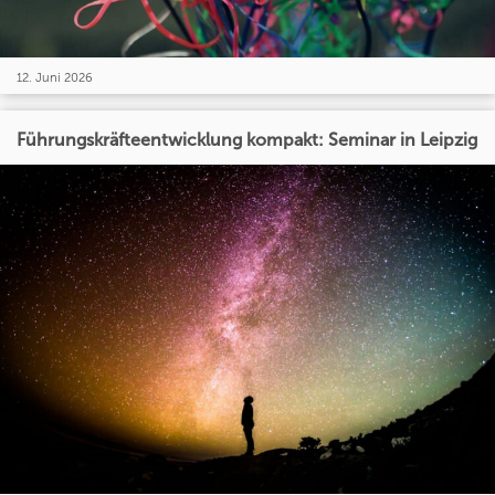
12. Juni 2026
Führungskräfteentwicklung kompakt: Seminar in Leipzig