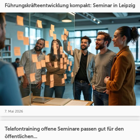
Führungskräfteentwicklung kompakt: Seminar in Leipzig
7. Mai 2026
Telefontraining offene Seminare passen gut für den
öffentlichen...