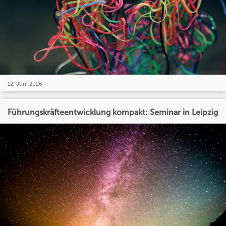
12. Juni 2026
Führungskräfteentwicklung kompakt: Seminar in Leipzig