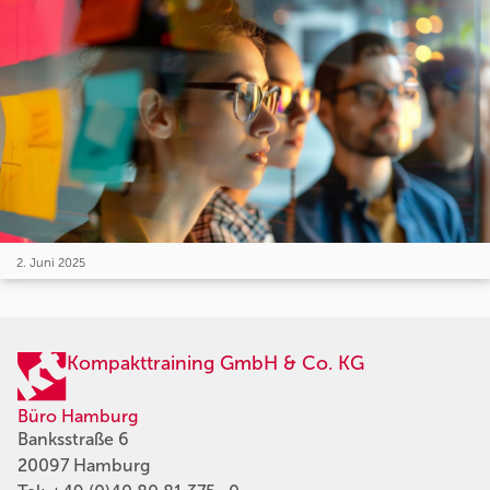
2. Juni 2025
Kompakttraining GmbH & Co. KG
Büro Hamburg
Banksstraße 6
20097 Hamburg