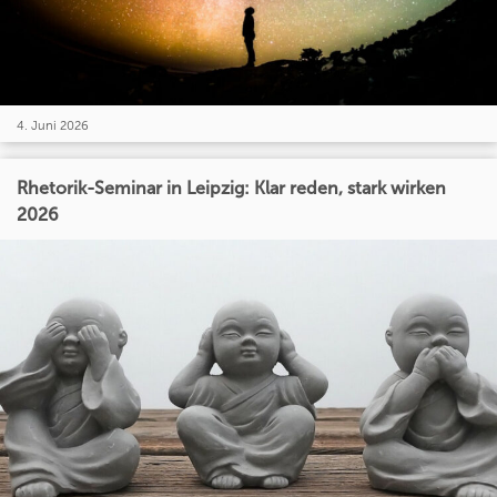
4. Juni 2026
Rhetorik-Seminar in Leipzig: Klar reden, stark wirken
2026