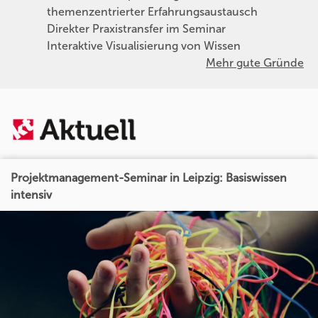
themenzentrierter Erfahrungsaustausch
Direkter Praxistransfer im Seminar
Interaktive Visualisierung von Wissen
Mehr gute Gründe
Projektmanagement-Seminar in Leipzig: Basiswissen
intensiv