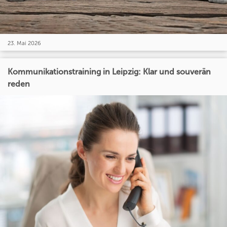
23. Mai 2026
Kommunikationstraining in Leipzig: Klar und souverän
reden