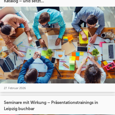
Katalog – und setzt...
27. Februar 2026
Seminare mit Wirkung – Präsentationstrainings in
Leipzig buchbar