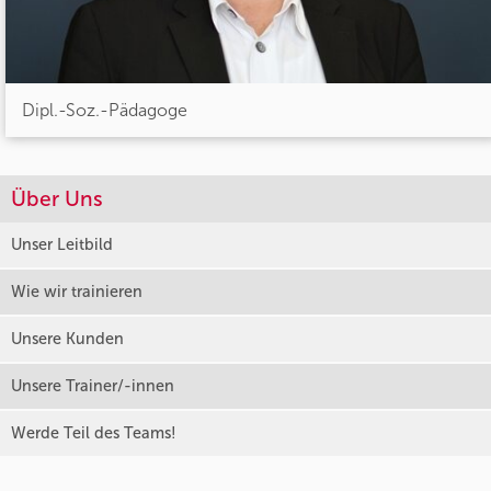
Dipl.-Soz.-Pädagoge
Über Uns
Unser Leitbild
Wie wir trainieren
Unsere Kunden
Unsere Trainer/-innen
Werde Teil des Teams!