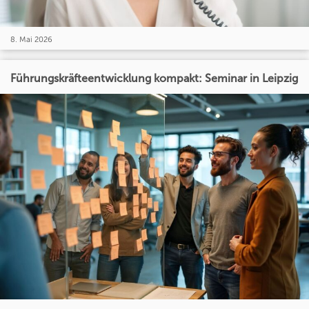
8. Mai 2026
Führungskräfteentwicklung kompakt: Seminar in Leipzig