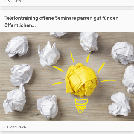
7. Mai 2026
Telefontraining offene Seminare passen gut für den
öffentlichen...
24. April 2026