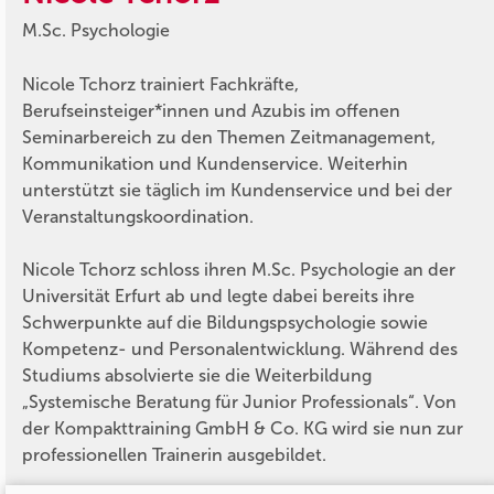
M.Sc. Psychologie
Nicole Tchorz trainiert Fachkräfte,
Berufseinsteiger*innen und Azubis im offenen
Seminarbereich zu den Themen Zeitmanagement,
Kommunikation und Kundenservice. Weiterhin
unterstützt sie täglich im Kundenservice und bei der
Veranstaltungskoordination.
Nicole Tchorz schloss ihren M.Sc. Psychologie an der
Universität Erfurt ab und legte dabei bereits ihre
Schwerpunkte auf die Bildungspsychologie sowie
Kompetenz- und Personalentwicklung. Während des
Studiums absolvierte sie die Weiterbildung
„Systemische Beratung für Junior Professionals“. Von
der Kompakttraining GmbH & Co. KG wird sie nun zur
professionellen Trainerin ausgebildet.