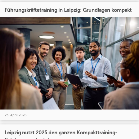
Führungskräftetraining in Leipzig: Grundlagen kompakt
23. April 2026
Leipzig nutzt 2025 den ganzen Kompakttraining-