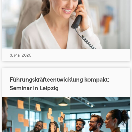
8. Mai 2026
Führungskräfteentwicklung kompakt:
Seminar in Leipzig