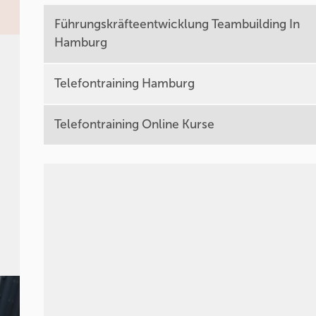
Führungskräfteentwicklung Teambuilding In
Hamburg
Telefontraining Hamburg
Telefontraining Online Kurse