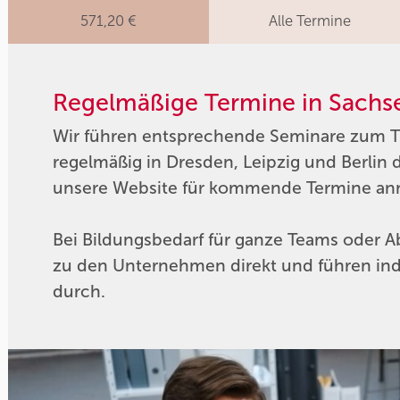
571,20 €
Alle Termine
Regelmäßige Termine in Sachse
Wir führen entsprechende Seminare zum 
regelmäßig in Dresden, Leipzig und Berlin 
unsere Website für kommende Termine an
Bei Bildungsbedarf für ganze Teams oder 
zu den Unternehmen direkt und führen ind
durch.