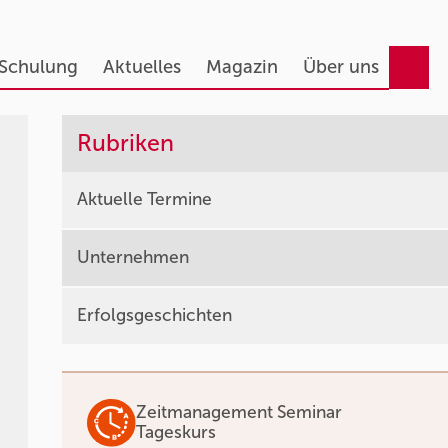
 Schulung
Aktuelles
Magazin
Über uns
Rubriken
Aktuelle Termine
Unternehmen
Erfolgsgeschichten
Zeitmanagement Seminar
Tageskurs