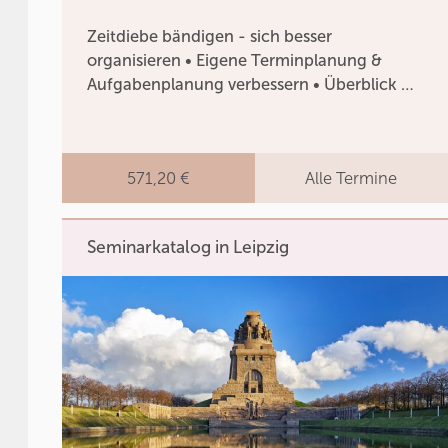
Zeitdiebe bändigen - sich besser
organisieren • Eigene Terminplanung &
Aufgabenplanung verbessern • Überblick …
571,20 €
Alle Termine
Seminarkatalog in Leipzig