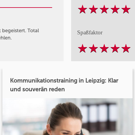
begeistert. Total
Spaßfaktor
ehlen.
Kommunikationstraining in Leipzig: Klar
und souverän reden