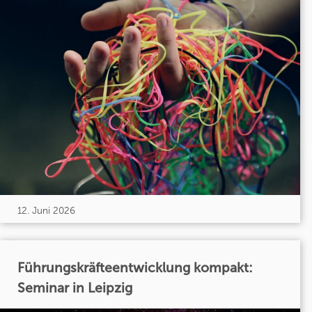
12. Juni 2026
Führungskräfteentwicklung kompakt:
Seminar in Leipzig