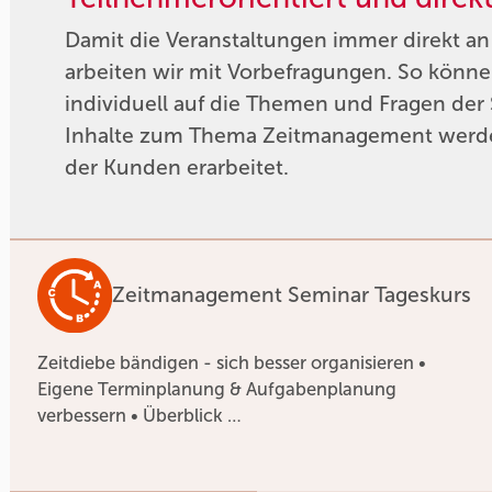
Damit die Veranstaltungen immer direkt an
arbeiten wir mit Vorbefragungen. So können
individuell auf die Themen und Fragen der
Inhalte zum Thema Zeitmanagement werde
der Kunden erarbeitet.
Zeitmanagement Seminar Tageskurs
Zeitdiebe bändigen - sich besser organisieren •
Eigene Terminplanung & Aufgabenplanung
verbessern • Überblick …