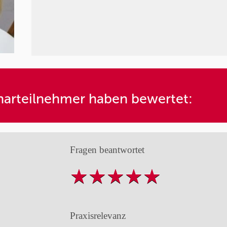
arteilnehmer haben bewertet:
Fragen beantwortet
Praxisrelevanz