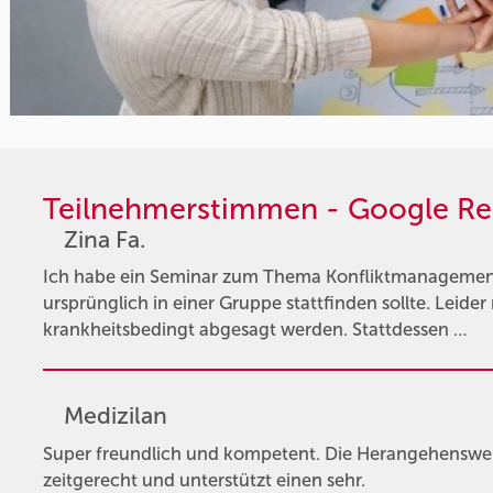
Teilnehmerstimmen - Google Re
Zina Fa.
Ich habe ein Seminar zum Thema Konfliktmanagemen
ursprünglich in einer Gruppe stattfinden sollte. Leider
krankheitsbedingt abgesagt werden. Stattdessen …
Medizilan
Super freundlich und kompetent. Die Herangehensweis
zeitgerecht und unterstützt einen sehr.