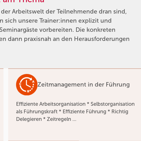
 der Arbeitswelt der Teilnehmende dran sind,
 sich unsere Trainer:innen explizit und
 Seminargäste vorbereiten. Die konkreten
n dann praxisnah an den Herausforderungen
Zeitmanagement in der Führung
Effiziente Arbeitsorganisation * Selbstorganisation
als Führungskraft * Effiziente Führung * Richtig
Delegieren * Zeitregeln …