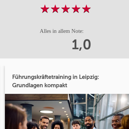
Alles in allem Note:
1,0
Führungskräftetraining in Leipzig:
Grundlagen kompakt