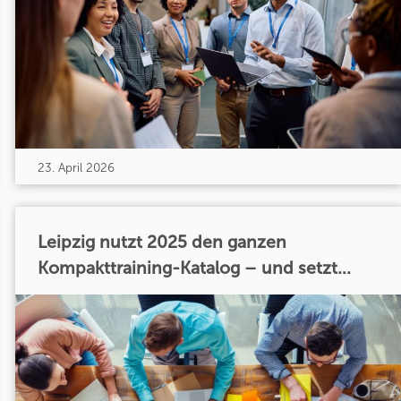
23. April 2026
Leipzig nutzt 2025 den ganzen
Kompakttraining-Katalog – und setzt...