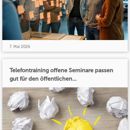
7. Mai 2026
Telefontraining offene Seminare passen
gut für den öffentlichen...