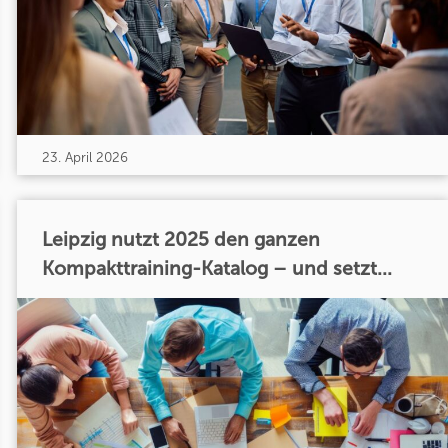
23. April 2026
Leipzig nutzt 2025 den ganzen
Kompakttraining-Katalog – und setzt...