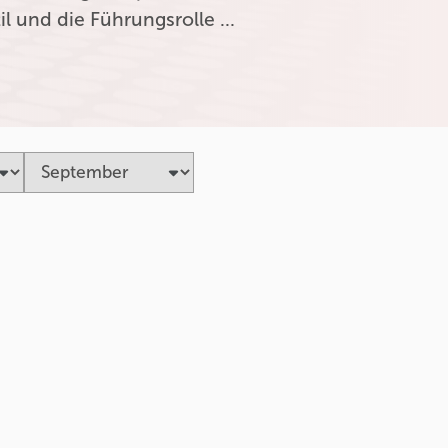
l und die Führungsrolle …