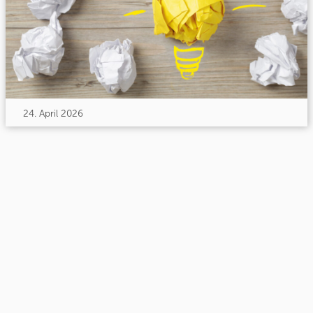
24. April 2026