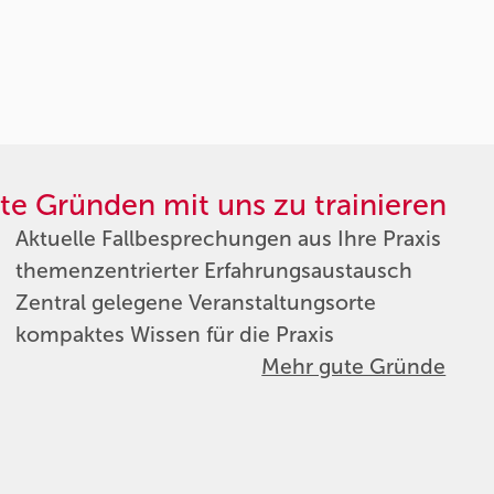
te Gründen mit uns zu trainieren
Aktuelle Fallbesprechungen aus Ihre Praxis
themenzentrierter Erfahrungsaustausch
Zentral gelegene Veranstaltungsorte
kompaktes Wissen für die Praxis
Mehr gute Gründe