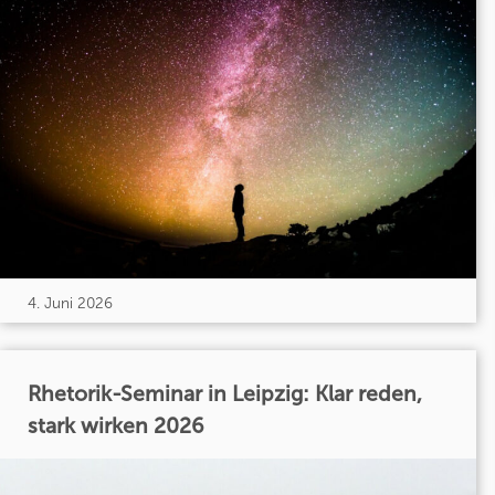
4. Juni 2026
Rhetorik-Seminar in Leipzig: Klar reden,
stark wirken 2026