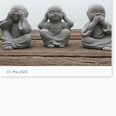
23. Mai 2026