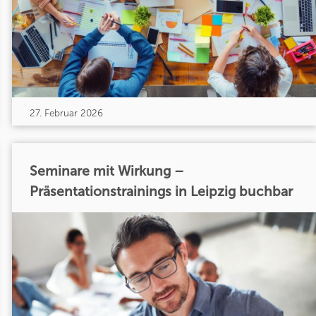
27. Februar 2026
Seminare mit Wirkung –
Präsentationstrainings in Leipzig buchbar