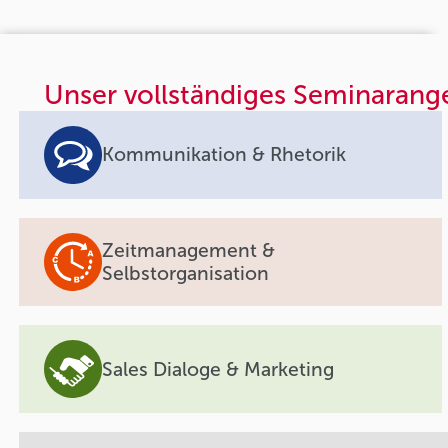
Unser vollständiges Seminarang
Kommunikation & Rhetorik
Zeitmanagement &
Selbstorganisation
Sales Dialoge & Marketing