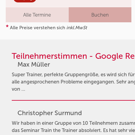
Alle Termine
Buchen
*
Alle Preise verstehen sich
inkl.MwSt
Teilnehmerstimmen - Google Re
Max Müller
Super Trainer, perfekte Gruppengröße, es wird sich f
alle angesprochenen Probleme eingegangen. Sehr an
von …
Christopher Surmund
Wir haben in einer Gruppe von 10 Teilnehmern zusam
das Seminar Train the Trainer absolviert. Es hat sehr 