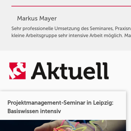
Markus Mayer
Sehr professionelle Umsetzung des Seminares, Praxis
kleine Arbeitsgruppe sehr intensive Arbeit möglich. Ma
Projektmanagement-Seminar in Leipzig:
Basiswissen intensiv