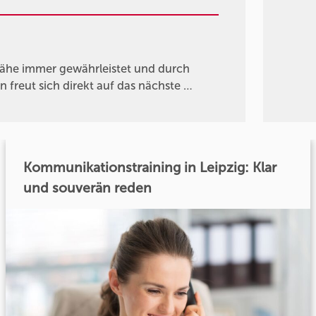
nähe immer gewährleistet und durch
n freut sich direkt auf das nächste …
Kommunikationstraining in Leipzig: Klar
und souverän reden