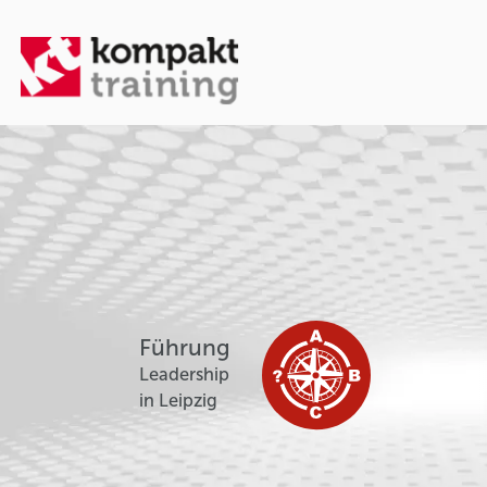
Führung
Leadership
in Leipzig