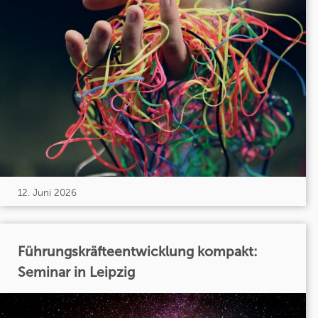
12. Juni 2026
Führungskräfteentwicklung kompakt:
Seminar in Leipzig