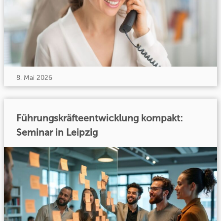
8. Mai 2026
Führungskräfteentwicklung kompakt:
Seminar in Leipzig