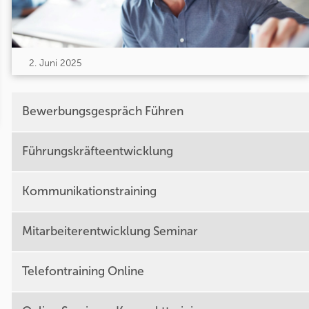
2. Juni 2025
Bewerbungsgespräch Führen
Führungskräfteentwicklung
Kommunikationstraining
Mitarbeiterentwicklung Seminar
Telefontraining Online