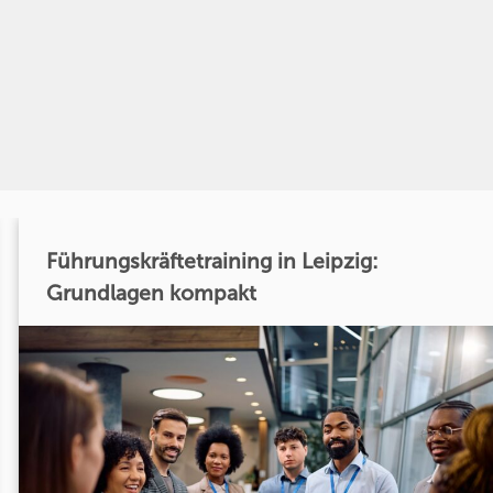
Führungskräftetraining in Leipzig:
Grundlagen kompakt