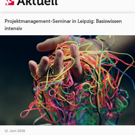
Projektmanagement-Seminar in Leipzig: Basiswissen
intensiv
12. Juni 2026