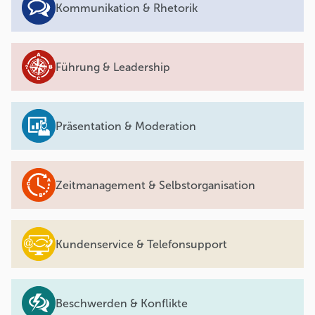
Kommunikation & Rhetorik
Führung & Leadership
Präsentation & Moderation
Zeitmanagement & Selbstorganisation
Kundenservice & Telefonsupport
Beschwerden & Konflikte