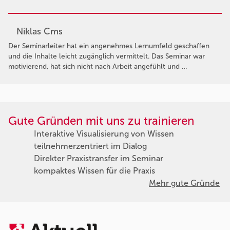
Niklas Cms
Der Seminarleiter hat ein angenehmes Lernumfeld geschaffen
und die Inhalte leicht zugänglich vermittelt. Das Seminar war
motivierend, hat sich nicht nach Arbeit angefühlt und …
Gute Gründen mit uns zu trainieren
Interaktive Visualisierung von Wissen
teilnehmerzentriert im Dialog
Direkter Praxistransfer im Seminar
kompaktes Wissen für die Praxis
Mehr gute Gründe