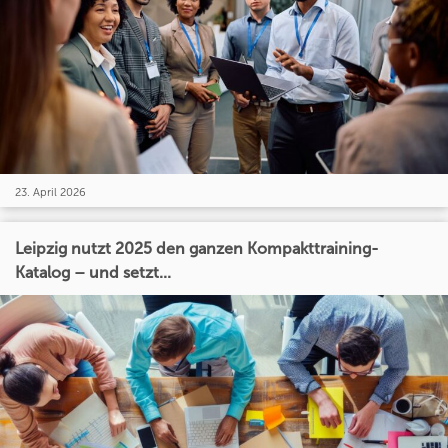
23. April 2026
Leipzig nutzt 2025 den ganzen Kompakttraining-
Katalog – und setzt...