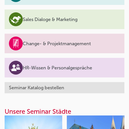
Sales Dialoge & Marketing
Change- & Projektmanagement
HR-Wissen & Personalgespräche
Seminar Katalog bestellen
Unsere Seminar Städte