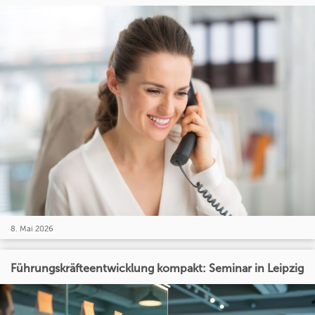
8. Mai 2026
Führungskräfteentwicklung kompakt: Seminar in Leipzig