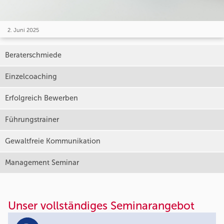
2. Juni 2025
Beraterschmiede
Einzelcoaching
Erfolgreich Bewerben
Führungstrainer
Gewaltfreie Kommunikation
Management Seminar
Unser vollständiges Seminarangebot