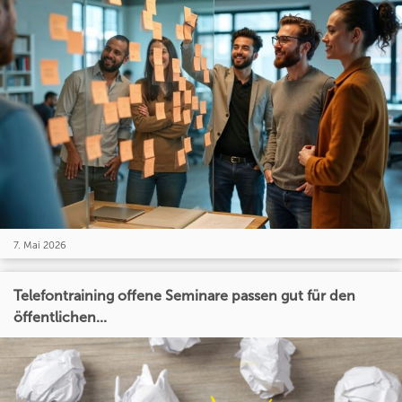
7. Mai 2026
Telefontraining offene Seminare passen gut für den
öffentlichen...