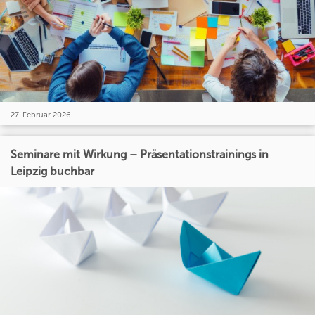
27. Februar 2026
Seminare mit Wirkung – Präsentationstrainings in
Leipzig buchbar