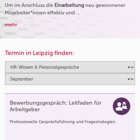
Um im Anschluss die
Einarbeitung
neu gewonnener
Mitarbeiter*innen effektiv und …
mehr
Termin in Leipzig finden:
Bewerbungsgespräch: Leitfaden für
Arbeitgeber
Professionelle Gesprächsführung und Fragestrategien