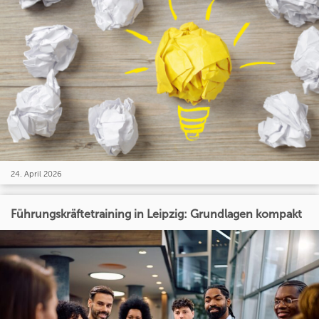
24. April 2026
Führungskräftetraining in Leipzig: Grundlagen kompakt