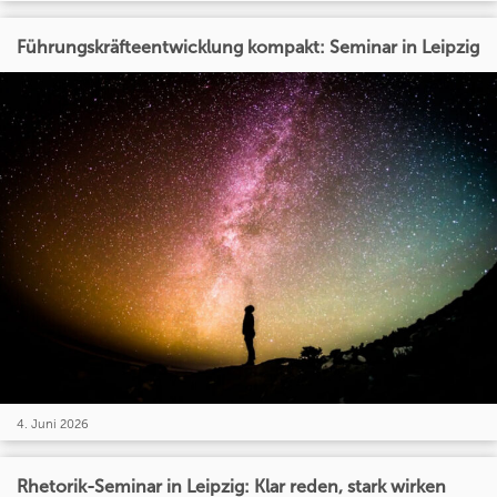
Führungskräfteentwicklung kompakt: Seminar in Leipzig
4. Juni 2026
Rhetorik-Seminar in Leipzig: Klar reden, stark wirken