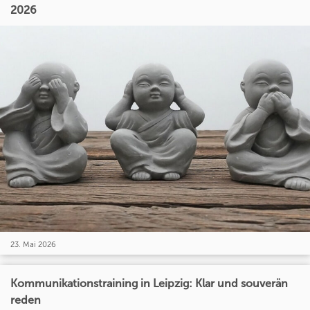
2026
23. Mai 2026
Kommunikationstraining in Leipzig: Klar und souverän
reden