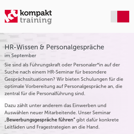
HR-Wissen & Personalgespräche
im September
Sie sind als Führungskraft oder Personaler*in auf der
Suche nach einem HR-Seminar für besondere
Gesprächssituationen? Wir bieten Schulungen für die
optimale Vorbereitung auf Personalgespräche an, die
zentral für die Personalführung sind.
Dazu zählt unter anderem das Einwerben und
Auswählen neuer Mitarbeitende. Unser Seminar
„
Bewerbungsgespräche führen“
gibt dafür konkrete
Leitfäden und Fragestrategien an die Hand.