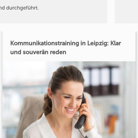
nd durchgeführt.
Kommunikationstraining in Leipzig: Klar
und souverän reden