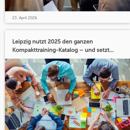
23. April 2026
Leipzig nutzt 2025 den ganzen
Kompakttraining-Katalog – und setzt...