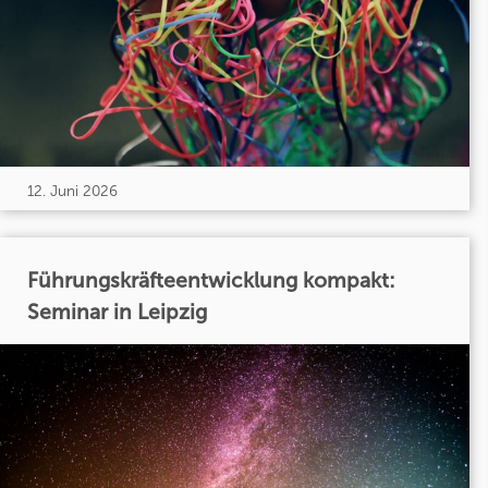
12. Juni 2026
Führungskräfteentwicklung kompakt:
Seminar in Leipzig