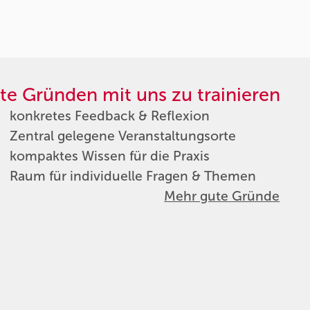
te Gründen mit uns zu trainieren
konkretes Feedback & Reflexion
Zentral gelegene Veranstaltungsorte
kompaktes Wissen für die Praxis
Raum für individuelle Fragen & Themen
Mehr gute Gründe