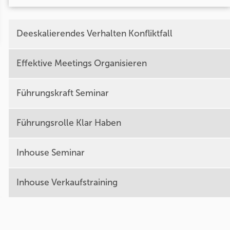
Deeskalierendes Verhalten Konfliktfall
Effektive Meetings Organisieren
Führungskraft Seminar
Führungsrolle Klar Haben
Inhouse Seminar
Inhouse Verkaufstraining