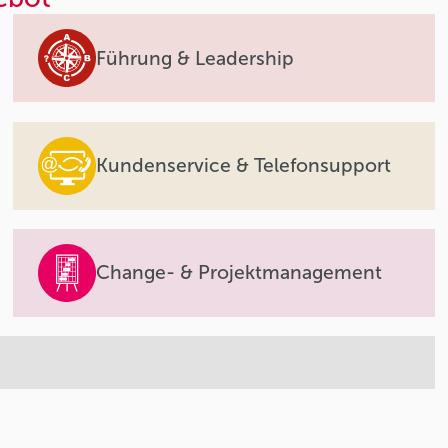
Führung & Leadership
Kundenservice & Telefonsupport
Change- & Projektmanagement