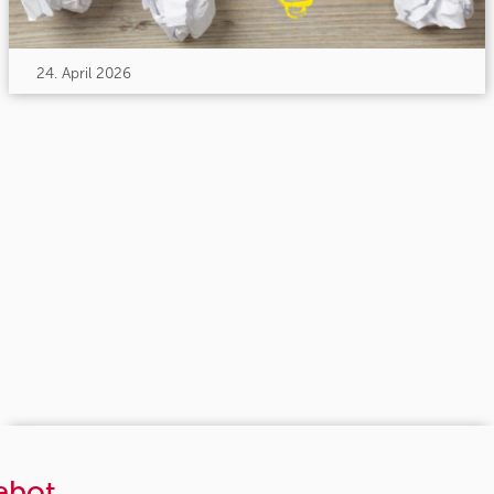
24. April 2026
ebot