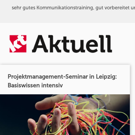
sehr gutes Kommunikationstraining, gut vorbereitet u
Projektmanagement-Seminar in Leipzig:
Basiswissen intensiv