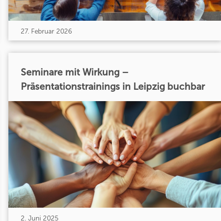
27. Februar 2026
Seminare mit Wirkung –
Präsentationstrainings in Leipzig buchbar
2. Juni 2025