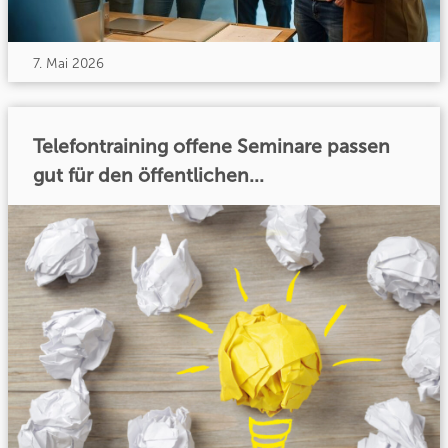
7. Mai 2026
Telefontraining offene Seminare passen
gut für den öffentlichen...