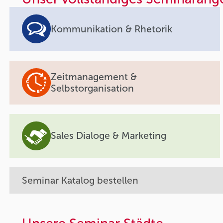
Kommunikation & Rhetorik
Zeitmanagement &
Selbstorganisation
Sales Dialoge & Marketing
Seminar Katalog bestellen