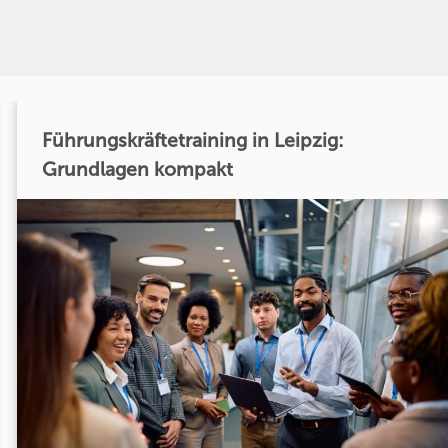
Führungskräftetraining in Leipzig:
Grundlagen kompakt