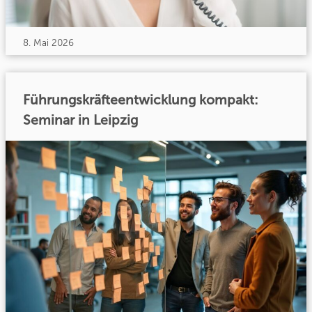
8. Mai 2026
Führungskräfteentwicklung kompakt:
Seminar in Leipzig