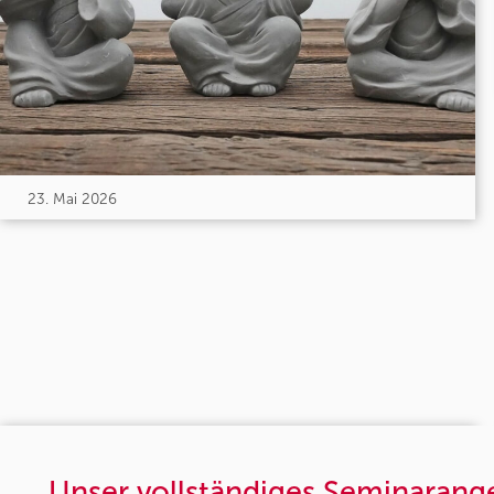
23. Mai 2026
Unser vollständiges Seminarang