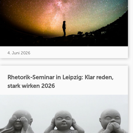
4. Juni 2026
Rhetorik-Seminar in Leipzig: Klar reden,
stark wirken 2026