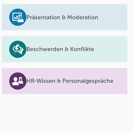
Präsentation & Moderation
Beschwerden & Konflikte
HR-Wissen & Personalgespräche