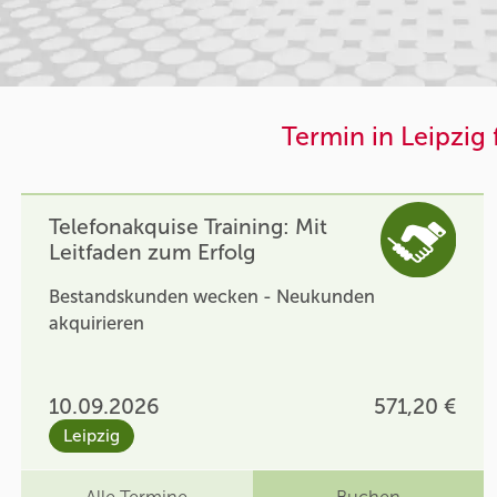
Termin in Leipzig 
Telefonakquise Training: Mit
Leitfaden zum Erfolg
Bestandskunden wecken - Neukunden
akquirieren
10.09.2026
571,20 €
Leipzig