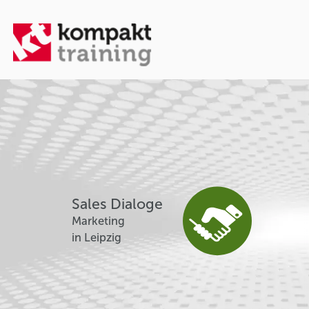
Sales Dialoge
Marketing
in Leipzig